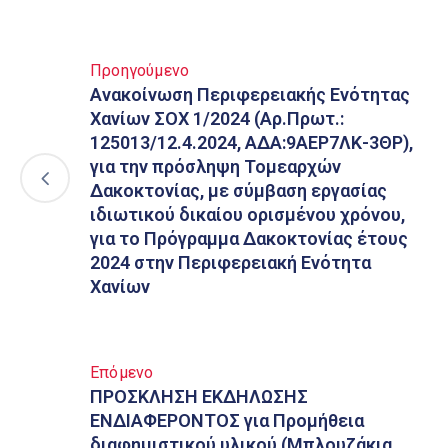
Προηγούμενο
Ανακοίνωση Περιφερειακής Ενότητας
Χανίων ΣΟΧ 1/2024 (Αρ.Πρωτ.:
125013/12.4.2024, ΑΔΑ:9ΑΕΡ7ΛΚ-3ΘΡ),
για την πρόσληψη Τομεαρχών
Δακοκτονίας, με σύμβαση εργασίας
ιδιωτικού δικαίου ορισμένου χρόνου,
για το Πρόγραμμα Δακοκτονίας έτους
2024 στην Περιφερειακή Ενότητα
Χανίων
Επόμενο
ΠΡΟΣΚΛΗΣΗ ΕΚΔΗΛΩΣΗΣ
ΕΝΔΙΑΦΕΡΟΝΤΟΣ για Προμήθεια
διαφημιστικού υλικού (Μπλουζάκια