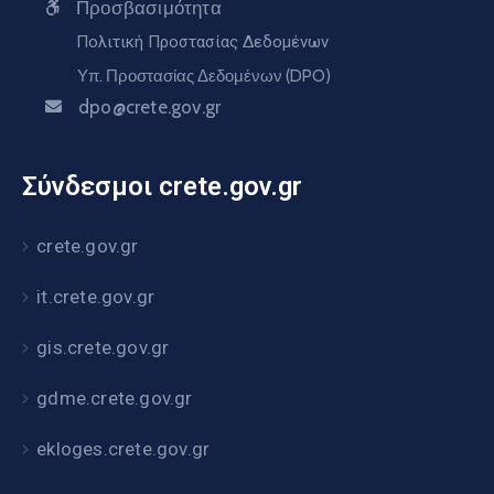
Προσβασιμότητα
Πολιτική Προστασίας Δεδομένων
Υπ. Προστασίας Δεδομένων (DPO)
dpo@crete.gov.gr
Σύνδεσμοι crete.gov.gr
crete.gov.gr
it.crete.gov.gr
gis.crete.gov.gr
gdme.crete.gov.gr
ekloges.crete.gov.gr