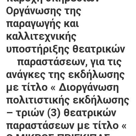
Οργάνωσης της
παραγωγής και
καλλιτεχνικής
υποστήριξης θεατρικών
παραστάσεων, για τις
ανάγκες της εκδήλωσης
με τίτλο « Διοργάνωση
πολιτιστικής εκδήλωσης
– τριών (3) θεατρικών
παραστάσεων με τίτλο «