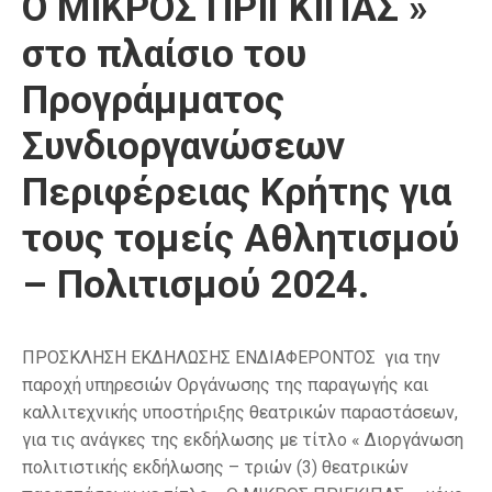
Ο ΜΙΚΡΟΣ ΠΡΙΓΚΙΠΑΣ »
στο πλαίσιο του
Προγράμματος
Συνδιοργανώσεων
Περιφέρειας Κρήτης για
τους τομείς Αθλητισμού
– Πολιτισμού 2024.
ΠΡΟΣΚΛΗΣΗ ΕΚΔΗΛΩΣΗΣ ΕΝΔΙΑΦΕΡΟΝΤΟΣ για την
παροχή υπηρεσιών Οργάνωσης της παραγωγής και
καλλιτεχνικής υποστήριξης θεατρικών παραστάσεων,
για τις ανάγκες της εκδήλωσης με τίτλο « Διοργάνωση
πολιτιστικής εκδήλωσης – τριών (3) θεατρικών