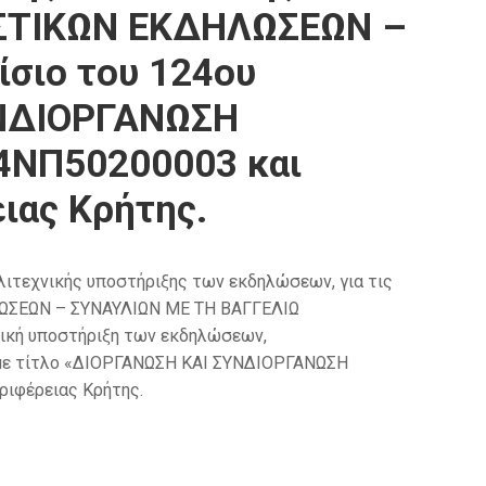
ΙΣΤΙΚΩΝ ΕΚΔΗΛΩΣΕΩΝ –
σιο του 124ου
ΥΝΔΙΟΡΓΑΝΩΣΗ
4ΝΠ50200003 και
ιας Κρήτης.
τεχνικής υποστήριξης των εκδηλώσεων, για τις
ΛΩΣΕΩΝ – ΣΥΝΑΥΛΙΩΝ ΜΕ ΤΗ ΒΑΓΓΕΛΙΩ
νική υποστήριξη των εκδηλώσεων,
ου με τίτλο «ΔΙΟΡΓΑΝΩΣΗ ΚΑΙ ΣΥΝΔΙΟΡΓΑΝΩΣΗ
ριφέρειας Κρήτης.