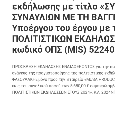
εκδήλωσης με τίτλο «
ΣΥΝΑΥΛΙΩΝ ΜΕ ΤΗ ΒΑΓΓΕ
Υποέργου του έργου με
ΠΟΛΙΤΙΣΤΙΚΩΝ ΕΚΔΗΛΩΣΕ
κωδικό ΟΠΣ (MIS) 52240
ΠΡΟΣΚΛΗΣΗ ΕΚΔΗΛΩΣΗΣ ΕΝΔΙΑΦΕΡΟΝΤΟΣ για την παροχ
ανάγκες της πραγματοποίησης της πολιτιστικής εκ
ΦΑΣΟΥΛΑΚΗ»,μόνο προς την εταιρεία «MUSA PRODUCTIO
έως του συνολικού ποσού των 8.680,00 € συμπεριλαμβ
ΠΟΛΙΤΙΣΤΙΚΩΝ ΕΚΔΗΛΩΣΕΩΝ ΕΤΟΥΣ 2024», Κ.Α. 2024ΝΠ