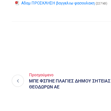
Αδαμ ΠΡΟΣΚΛΗΣΗ βαγγελιω φασουλακη
(227 kB)
Προηγούμενο
ΜΠΕ ΦΣΠΗΕ ΠΛΑΓΙΕΣ ΔΗΜΟΥ ΣΗΤΕΙΑΣ 
ΘΕΟΔΩΡΩΝ ΑΕ