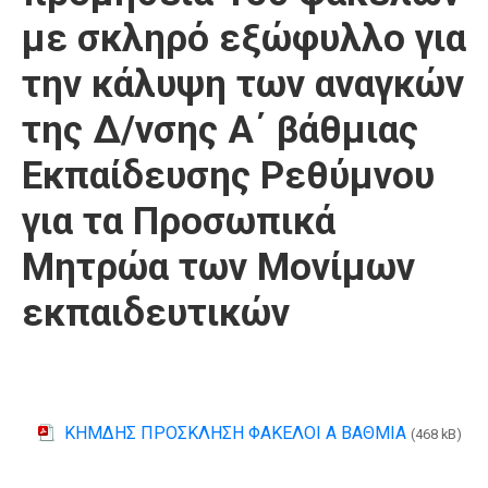
με σκληρό εξώφυλλο για
την κάλυψη των αναγκών
της Δ/νσης Α΄ βάθμιας
Εκπαίδευσης Ρεθύμνου
για τα Προσωπικά
Μητρώα των Μονίμων
εκπαιδευτικών
ΚΗΜΔΗΣ ΠΡΟΣΚΛΗΣΗ ΦΑΚΕΛΟΙ Α ΒΑΘΜΙΑ
(468 kB)