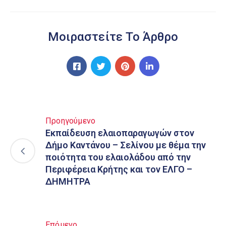
Μοιραστείτε Το Άρθρο
Προηγούμενο
Εκπαίδευση ελαιοπαραγωγών στον
Δήμο Καντάνου – Σελίνου με θέμα την
ποιότητα του ελαιολάδου από την
Περιφέρεια Κρήτης και τον ΕΛΓΟ –
ΔΗΜΗΤΡΑ
Επόμενο