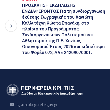
ΠΡΟΣΚΛΗΣΗ ΕΚΔΗΛΩΣΗΣ
ΕΝΔΙΑΦΕΡΟΝΤΟΣ Για τη συνδιοργάνωση
έκθεσης ζωγραφικής του Χανιώτη
Καλλιτέχνη Κώστα Σπανάκη, στο
πλαίσιο του Προγράμματος
Συνδιοργανώσεων Πολιτισμού και
Αθλητισμού της Π.Ε. Χανίων,
Οικονομικού Έτους 2026 και ειδικότερα
του Φορέα 072, ΑΛΕ 24209070001.
gram.pkr@crete.gov.gr