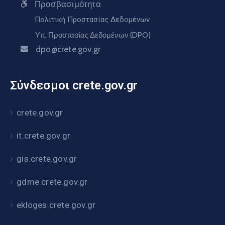
Προσβασιμότητα
Πολιτική Προστασίας Δεδομένων
Υπ. Προστασίας Δεδομένων (DPO)
dpo@crete.gov.gr
Σύνδεσμοι crete.gov.gr
crete.gov.gr
it.crete.gov.gr
gis.crete.gov.gr
gdme.crete.gov.gr
ekloges.crete.gov.gr