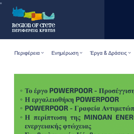
Περιφέρεια
Ενημέρωση
Έργα & Δράσεις