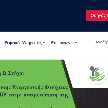
Οδηγός τ
Ψηφιακές Υπηρεσίες
Επικοινωνία