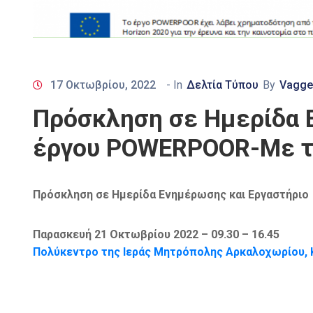
17 Οκτωβρίου, 2022
- In
Δελτία Τύπου
By
Vaggel
Πρόσκληση σε Ημερίδα Ε
έργου POWERPOOR-Με τη
Πρόσκληση σε Ημερίδα Ενημέρωσης και Εργαστήριο
Παρασκευή 21 Οκτωβρίου 2022 – 09.30 – 16.45
Πολύκεντρο της Ιεράς Μητρόπολης Αρκαλοχωρίου, Κ