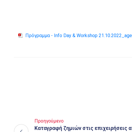
Πρόγραμμα - Info Day & Workshop 21.10.2022_ag
Προηγούμενο
Καταγραφή ζημιών στις επιχειρήσεις 