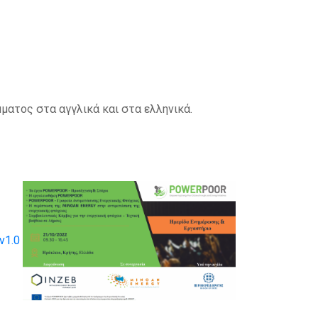
ματος στα αγγλικά και στα ελληνικά.
v1.0