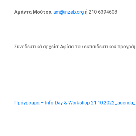
Αμάντα Μούτσα
,
am@inzeb.org
ή 210 6394608
Συνοδευτικά αρχεία: Αφίσα του εκπαιδευτικού προγράμ
Πρόγραμμα – Info Day & Workshop 21.10.2022_agenda_