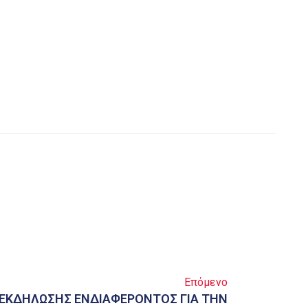
Επόμενο
ΕΚΔΗΛΩΣΗΣ ΕΝΔΙΑΦΕΡΟΝΤΟΣ ΓΙΑ ΤΗΝ