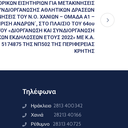
ΡΙΚΩΝ ΕΙΣΗΤΗΡΙΩΝ ΓΙΑ ΜΕΤΑΚΙΝΗΣΕΙΣ
ΣΥΝΔΙΟΡΓΑΝΩΣΗΣ ΑΘΛΗΤΙΚΩΝ ΔΡΑΣΕΩΝ
ΗΣΕΙΣ ΤΟΥ Ν.Ο. ΧΑΝΙΩΝ – ΟΜΑΔΑ Α1 –
ΡΙΣΗ ΑΝΔΡΩΝ΄, ΣΤΟ ΠΛΑΙΣΙΟ ΤΟΥ 64ου
ΓΟΥ «ΔΙΟΡΓΑΝΩΣΗ ΚΑΙ ΣΥΝΔΙΟΡΓΑΝΩΣΗ
ΩΝ ΕΚΔΗΛΩΣΕΩΝ ΕΤΟΥΣ 2022» ΜΕ Κ.Α.
 5174875 ΤΗΣ ΝΠ502 ΤΗΣ ΠΕΡΙΦΕΡΕΙΑΣ
ΚΡΗΤΗΣ
Τηλέφωνα
Ηράκλειο
2813 400342
Χανιά
28213 40166
Ρέθυμνο
28313 40725