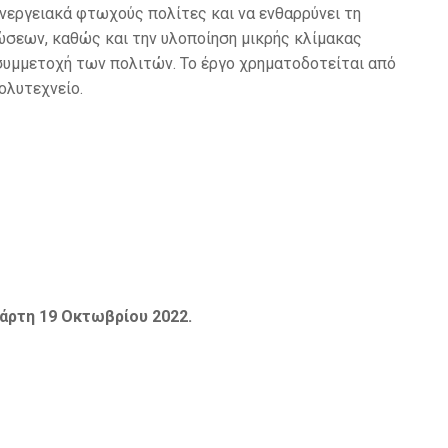
νεργειακά φτωχούς πολίτες και να ενθαρρύνει τη
σεων, καθώς και την υλοποίηση μικρής κλίμακας
υμμετοχή των πολιτών. Το έργο χρηματοδοτείται από
ολυτεχνείο.
άρτη 19 Οκτωβρίου 2022.