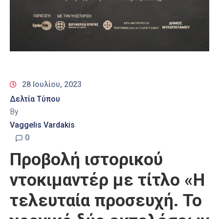
28 Ιουλίου, 2023
Δελτία Τύπου
By
Vaggelis Vardakis
0
Προβολή ιστορικού
ντοκιμαντέρ με τίτλο «Η
τελευταία προσευχή. Το