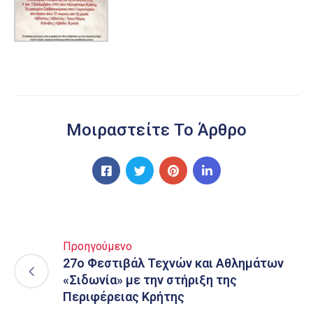
Μοιραστείτε Το Άρθρο
Προηγούμενο
27ο Φεστιβάλ Τεχνών και Αθλημάτων
«Σιδωνία» με την στήριξη της
Περιφέρειας Κρήτης