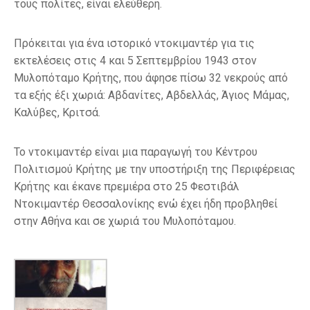
τους πολίτες, είναι ελεύθερη.
Πρόκειται για ένα ιστορικό ντοκιμαντέρ για τις
εκτελέσεις στις 4 και 5 Σεπτεμβρίου 1943 στον
Μυλοπόταμο Κρήτης, που άφησε πίσω 32 νεκρούς από
τα εξής έξι χωριά: Αβδανίτες, Αβδελλάς, Άγιος Μάμας,
Καλύβες, Κριτσά.
Το ντοκιμαντέρ είναι μια παραγωγή του Κέντρου
Πολιτισμού Κρήτης με την υποστήριξη της Περιφέρειας
Κρήτης και έκανε πρεμιέρα στο 25 Φεστιβάλ
Ντοκιμαντέρ Θεσσαλονίκης ενώ έχει ήδη προβληθεί
στην Αθήνα και σε χωριά του Μυλοπόταμου.