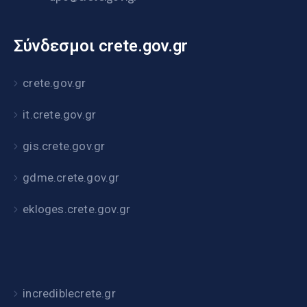
Σύνδεσμοι crete.gov.gr
crete.gov.gr
it.crete.gov.gr
gis.crete.gov.gr
gdme.crete.gov.gr
ekloges.crete.gov.gr
incrediblecrete.gr