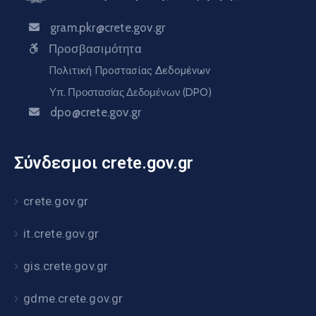
gram.pkr@crete.gov.gr
Προσβασιμότητα
Πολιτική Προστασίας Δεδομένων
Υπ. Προστασίας Δεδομένων (DPO)
dpo@crete.gov.gr
Σύνδεσμοι crete.gov.gr
crete.gov.gr
it.crete.gov.gr
gis.crete.gov.gr
gdme.crete.gov.gr