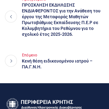
ΠΡΟΣΚΛΗΣΗ ΕΚΔΗΛΩΣΗΣ
ΕΝΔΙΑΦΕΡΟΝΤΟΣ για την Ανάθεση του
έργου της Μεταφοράς Μαθητών
Πρωτοβάθμιας Εκπαίδευσης Π.Ε.Ρ σε
Κολυμβητήρια του Ρεθύμνου για το
σχολικό έτος 2025-2026.
Επόμενο
Κενή θέση ειδικευομένου ιατρού –
ΠΑ.Γ.Ν.Η.