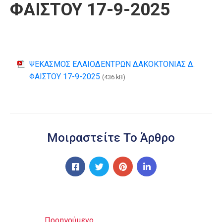
ΦΑΙΣΤΟΥ 17-9-2025
ΨΕΚΑΣΜΟΣ ΕΛΑΙΟΔΕΝΤΡΩΝ ΔΑΚΟΚΤΟΝΙΑΣ Δ.
ΦΑΙΣΤΟΥ 17-9-2025
(436 kB)
Μοιραστείτε Το Άρθρο
Προηγούμενο