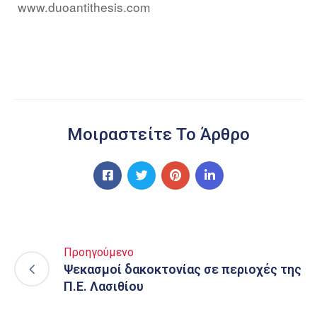
www.duoantithesis.com
Μοιραστείτε Το Άρθρο
Προηγούμενο
Ψεκασμοί δακοκτονίας σε περιοχές της
Π.Ε. Λασιθίου