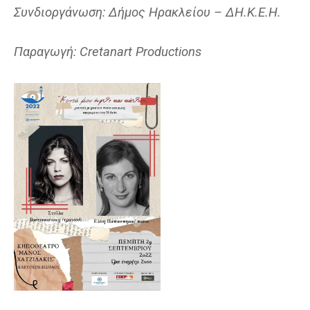
Συνδιοργάνωση: Δήμος Ηρακλείου – ΔΗ.Κ.Ε.Η.
Παραγωγή:
Cretanart Productions