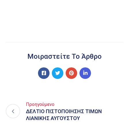
Μοιραστείτε Το Άρθρο
Προηγούμενο
ΔΕΛΤΙΟ ΠΙΣΤΟΠΟΙΗΣΗΣ ΤΙΜΩΝ
ΛΙΑΝΙΚΗΣ ΑΥΓΟΥΣΤΟΥ