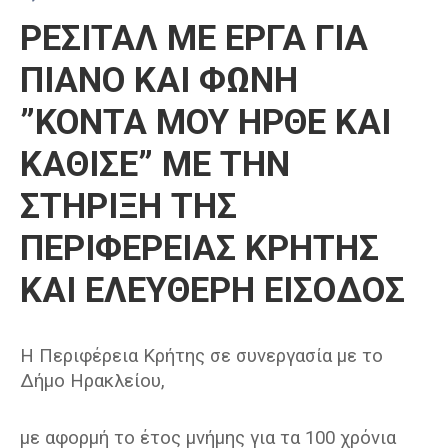
ΡΕΣΙΤΑΛ ΜΕ ΕΡΓΑ ΓΙΑ
ΠΙΑΝΟ ΚΑΙ ΦΩΝΗ
”ΚΟΝΤΑ ΜΟΥ ΗΡΘΕ ΚΑΙ
ΚΑΘΙΣΕ” ΜΕ ΤΗΝ
ΣΤΗΡΙΞΗ ΤΗΣ
ΠΕΡΙΦΕΡΕΙΑΣ ΚΡΗΤΗΣ
ΚΑΙ ΕΛΕΥΘΕΡΗ ΕΙΣΟΔΟΣ
Η Περιφέρεια Κρήτης σε συνεργασία με το
Δήμο Ηρακλείου,
με αφορμή το έτος μνήμης για τα 100 χρόνια