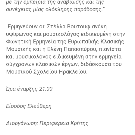
με την εμπειρία της αναβίωσης και της
συνέχειας μίας ολόκληρης παράδοσης.”
Ερμηνεύουν οι: Στέλλα Βουτουφιανάκη
υψίφωνος και μουσικολόγος ειδικευμένη στην
Φωνητική Ερμηνεία της Ευρωπαϊκής Κλασικής
Μουσικής και η Ελένη Παπασπύρου, πιανίστα
και μουσικολόγος ειδικευμένη στην ερμηνεία
σύγχρονων κλασικών έργων, διδάσκουσα του
Μουσικού Σχολείου Ηρακλείου.
Ώρα έναρξης 21:00
Είσοδος Ελεύθερη
Διοργάνωση: Περιφέρεια Κρήτης