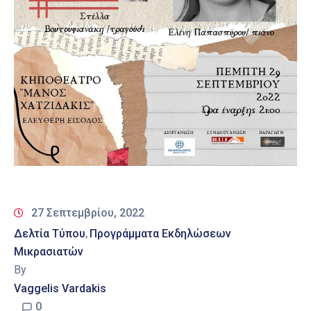
27 Σεπτεμβρίου, 2022
Δελτία Τύπου
Προγράμματα Εκδηλώσεων
‚
Μικρασιατών
By
Vaggelis Vardakis
0