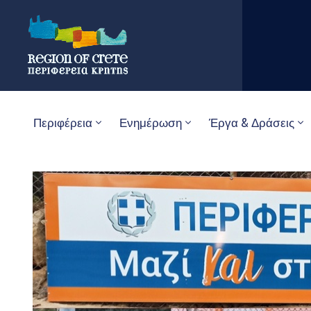
Περιφέρεια
Ενημέρωση
Έργα & Δράσεις