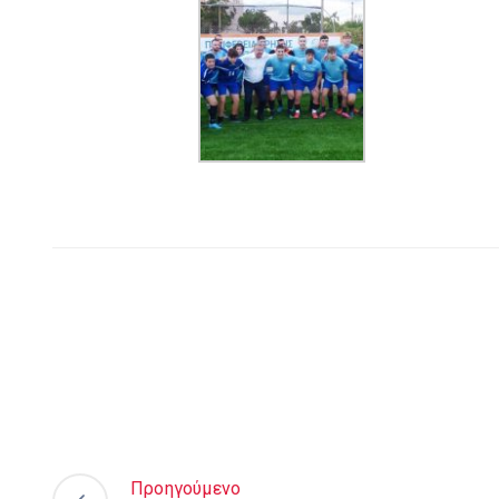
Προηγούμενο