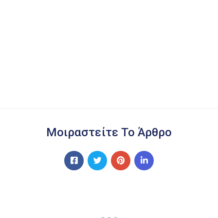
Μοιραστείτε Το Άρθρο