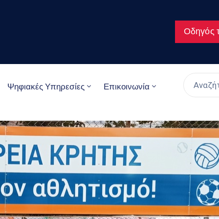
Οδηγός τ
Ψηφιακές Υπηρεσίες
Επικοινωνία