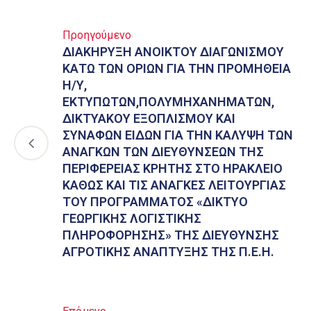
Προηγούμενο
ΔΙΑΚΗΡΥΞΗ ΑΝΟΙΚΤΟΥ ΔΙΑΓΩΝΙΣΜΟΥ
ΚΑΤΩ ΤΩΝ ΟΡΙΩΝ ΓΙΑ ΤΗΝ ΠΡΟΜΗΘΕΙΑ
Η/Υ,
ΕΚΤΥΠΩΤΩΝ,ΠΟΛΥΜΗΧΑΝΗΜΑΤΩΝ,
ΔΙΚΤΥΑΚΟΥ ΕΞΟΠΛΙΣΜΟΥ ΚΑΙ
ΣΥΝΑΦΩΝ ΕΙΔΩΝ ΓΙΑ ΤΗΝ ΚΑΛΥΨΗ ΤΩΝ
ΑΝΑΓΚΩΝ ΤΩΝ ΔΙΕΥΘΥΝΣΕΩΝ ΤΗΣ
ΠΕΡΙΦΕΡΕΙΑΣ ΚΡΗΤΗΣ ΣΤΟ ΗΡΑΚΛΕΙΟ
ΚΑΘΩΣ ΚΑΙ ΤΙΣ ΑΝΑΓΚΕΣ ΛΕΙΤΟΥΡΓΙΑΣ
ΤΟΥ ΠΡΟΓΡΑΜΜΑΤΟΣ «ΔΙΚΤΥΟ
ΓΕΩΡΓΙΚΗΣ ΛΟΓΙΣΤΙΚΗΣ
ΠΛΗΡΟΦΟΡΗΣΗΣ» ΤΗΣ ΔΙΕΥΘΥΝΣΗΣ
ΑΓΡΟΤΙΚΗΣ ΑΝΑΠΤΥΞΗΣ ΤΗΣ Π.Ε.Η.