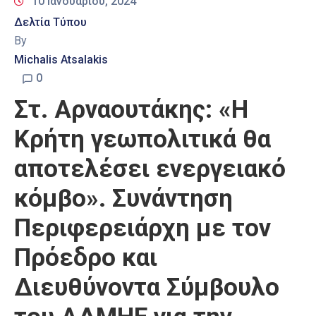
10 Ιανουαρίου, 2024
Δελτία Τύπου
By
Michalis Atsalakis
0
Στ. Αρναουτάκης: «Η
Κρήτη γεωπολιτικά θα
αποτελέσει ενεργειακό
κόμβο». Συνάντηση
Περιφερειάρχη με τον
Πρόεδρο και
Διευθύνοντα Σύμβουλο