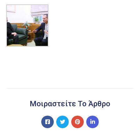
Μοιραστείτε Το Άρθρο