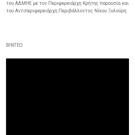
του ΑΔΜΗΕ με τον Περιφερειάρχη Κρήτης παρουσία και
του Αντιπεριφερειάρχη Περιβάλλοντος Νίκου Ξυλούρη.
BINTEO