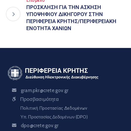
Επόμενο
ΠΡΟΣΚΛΗΣΗ ΓΙΑ ΤΗΝ ΑΣΚΗΣΗ
ΥΠΟΨΗΦΙΟΥ ΔΙΚΗΓΟΡΟΥ ΣΤΗΝ
ΠΕΡΙΦΕΡΕΙΑ ΚΡΗΤΗΣ/ΠΕΡΙΦΕΡΕΙΑΚΗ
ΕΝΟΤΗΤΑ ΧΑΝΙΩΝ
gram.pkr@crete.gov.gr
Προσβασιμότητα
Πολιτική Προστασίας Δεδομένων
Υπ. Προστασίας Δεδομένων (DPO)
dpo@crete.gov.gr