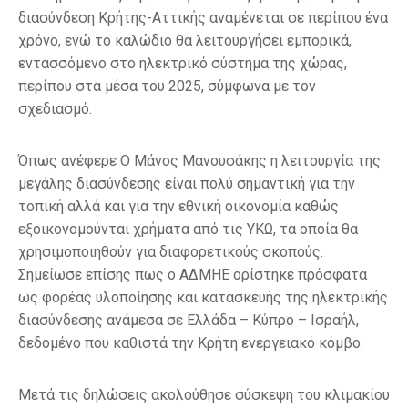
διασύνδεση Κρήτης-Αττικής αναμένεται σε περίπου ένα
χρόνο, ενώ το καλώδιο θα λειτουργήσει εμπορικά,
εντασσόμενο στο ηλεκτρικό σύστημα της χώρας,
περίπου στα μέσα του 2025, σύμφωνα με τον
σχεδιασμό.
Όπως ανέφερε O Μάνος Μανουσάκης η λειτουργία της
μεγάλης διασύνδεσης είναι πολύ σημαντική για την
τοπική αλλά και για την εθνική οικονομία καθώς
εξοικονομούνται χρήματα από τις ΥΚΩ, τα οποία θα
χρησιμοποιηθούν για διαφορετικούς σκοπούς.
Σημείωσε επίσης πως ο ΑΔΜΗΕ ορίστηκε πρόσφατα
ως φορέας υλοποίησης και κατασκευής της ηλεκτρικής
διασύνδεσης ανάμεσα σε Ελλάδα – Κύπρο – Ισραήλ,
δεδομένο που καθιστά την Κρήτη ενεργειακό κόμβο.
Μετά τις δηλώσεις ακολούθησε σύσκεψη του κλιμακίου