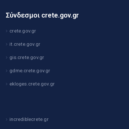
Σύνδεσμοι crete.gov.gr
crete.gov.gr
it.crete.gov.gr
gis.crete.gov.gr
gdme.crete.gov.gr
ekloges.crete.gov.gr
incrediblecrete.gr