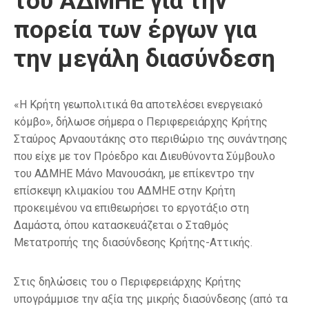
του ΑΔΜΗΕ για την
πορεία των έργων για
την μεγάλη διασύνδεση
«Η Κρήτη γεωπολιτικά θα αποτελέσει ενεργειακό
κόμβο», δήλωσε σήμερα ο Περιφερειάρχης Κρήτης
Σταύρος Αρναουτάκης στο περιθώριο της συνάντησης
που είχε με τον Πρόεδρο και Διευθύνοντα Σύμβουλο
του ΑΔΜΗΕ Μάνο Μανουσάκη, με επίκεντρο την
επίσκεψη κλιμακίου του ΑΔΜΗΕ στην Κρήτη
προκειμένου να επιθεωρήσει το εργοτάξιο στη
Δαμάστα, όπου κατασκευάζεται ο Σταθμός
Μετατροπής της διασύνδεσης Κρήτης-Αττικής.
Στις δηλώσεις του ο Περιφερειάρχης Κρήτης
υπογράμμισε την αξία της μικρής διασύνδεσης (από τα