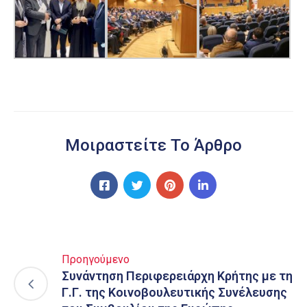
Μοιραστείτε Το Άρθρο
Προηγούμενο
Συνάντηση Περιφερειάρχη Κρήτης με τη
Γ.Γ. της Κοινοβουλευτικής Συνέλευσης