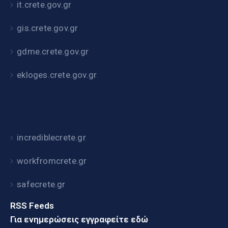
it.crete.gov.gr
gis.crete.gov.gr
gdme.crete.gov.gr
ekloges.crete.gov.gr
incrediblecrete.gr
workfromcrete.gr
safecrete.gr
RSS Feeds
Για ενημερώσεις εγγραφείτε εδώ