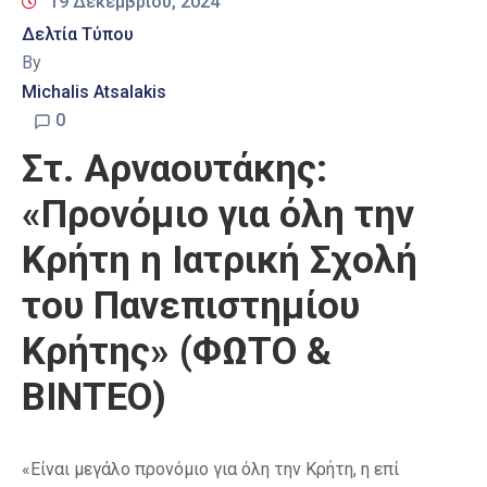
19 Δεκεμβρίου, 2024
Δελτία Τύπου
By
Michalis Atsalakis
0
Στ. Αρναουτάκης:
«Προνόμιο για όλη την
Κρήτη η Ιατρική Σχολή
του Πανεπιστημίου
Κρήτης» (ΦΩΤΟ &
ΒΙΝΤΕΟ)
«Είναι μεγάλο προνόμιο για όλη την Κρήτη, η επί