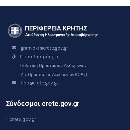
gram.pkr@crete.gov.gr
Προσβασιμότητα
Πολιτική Προστασίας Δεδομένων
Υπ. Προστασίας Δεδομένων (DPO)
dpo@crete.gov.gr
Σύνδεσμοι crete.gov.gr
crete.gov.gr