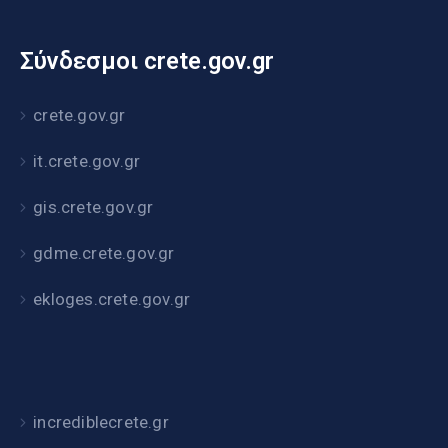
Σύνδεσμοι crete.gov.gr
crete.gov.gr
it.crete.gov.gr
gis.crete.gov.gr
gdme.crete.gov.gr
ekloges.crete.gov.gr
incrediblecrete.gr