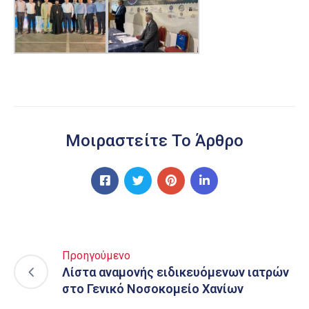
Μοιραστείτε Το Άρθρο
Προηγούμενο
Λίστα αναμονής ειδικευόμενων ιατρών
στο Γενικό Νοσοκομείο Χανίων