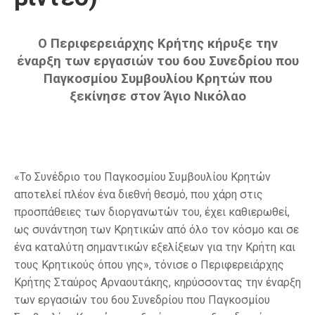
Ο Περιφερειάρχης Κρήτης κήρυξε την
έναρξη των εργασιών του 6ου Συνεδρίου που
Παγκοσμίου Συμβουλίου Κρητών που
ξεκίνησε στον Άγιο Νικόλαο
«Το Συνέδριο του Παγκοσμίου Συμβουλίου Κρητών
αποτελεί πλέον ένα διεθνή θεσμό, που χάρη στις
προσπάθειες των διοργανωτών του, έχει καθιερωθεί,
ως συνάντηση των Κρητικών από όλο τον κόσμο και σε
ένα καταλύτη σημαντικών εξελίξεων για την Κρήτη και
τους Κρητικούς όπου γης», τόνισε ο Περιφερειάρχης
Κρήτης Σταύρος Αρναουτάκης, κηρύσσοντας την έναρξη
των εργασιών του 6ου Συνεδρίου που Παγκοσμίου