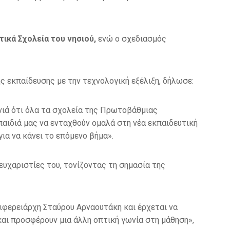
ικά Σχολεία του νησιού,
ενώ ο σχεδιασμός
ς εκπαίδευσης με την τεχνολογική εξέλιξη, δήλωσε:
ενιά ότι όλα τα σχολεία της Πρωτοβάθμιας
παιδιά μας να ενταχθούν ομαλά στη νέα εκπαιδευτική
για να κάνει το επόμενο βήμα».
 ευχαριστίες του, τονίζοντας τη σημασία της
ιφερειάρχη Σταύρου Αρναουτάκη και έρχεται να
και προσφέρουν μια άλλη οπτική γωνία στη μάθηση»,