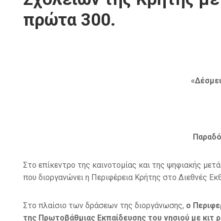
πρώτα 300.
«Δέσμευ
Παραδό
Στο επίκεντρο της καινοτομίας και της ψηφιακής μετ
που διοργανώνει η Περιφέρεια Κρήτης στο Διεθνές Εκ
Στο πλαίσιο των δράσεων της διοργάνωσης,
ο Περιφε
της Πρωτοβάθμιας Εκπαίδευσης του νησιού με κιτ ρ