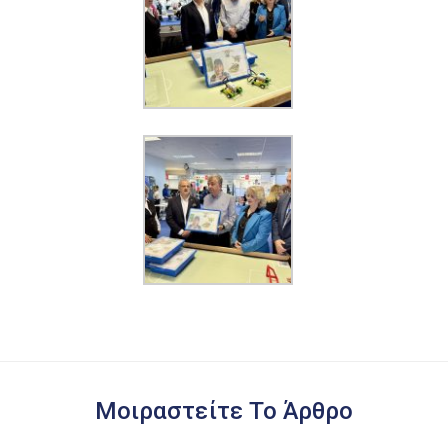
Μοιραστείτε Το Άρθρο