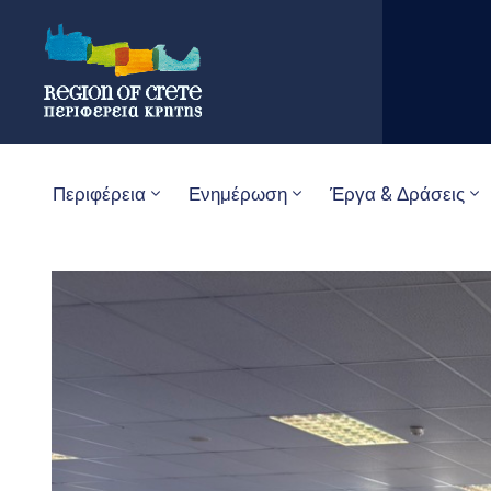
Περιφέρεια
Ενημέρωση
Έργα & Δράσεις