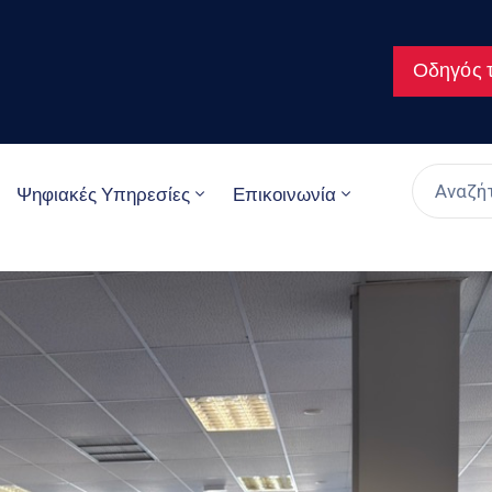
Οδηγός τ
Ψηφιακές Υπηρεσίες
Επικοινωνία