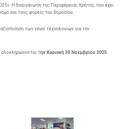
25». Η διοργάνωση της Περιφέρειας Κρήτης, που έχει
όσμο και τους φορείς του δημοσίου.
 αξιοποίηση των νέων τεχνολογιών για την
, ολοκληρώνονται τ
ην Κυριακή 30 Νοεμβρίου 2025
.