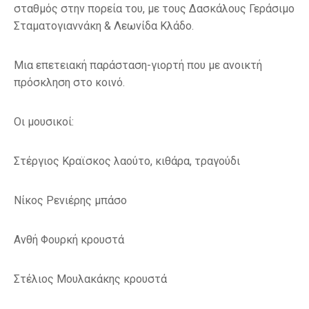
σταθμός στην πορεία του, με τους Δασκάλους Γεράσιμο
Σταματογιαννάκη & Λεωνίδα Κλάδο.
Μια επετειακή παράσταση-γιορτή που με ανοικτή
πρόσκληση στο κοινό.
Οι μουσικοί:
Στέργιος Κραϊσκος λαούτο, κιθάρα, τραγούδι
Νίκος Ρενιέρης μπάσο
Ανθή Φουρκή κρουστά
Στέλιος Μουλακάκης κρουστά