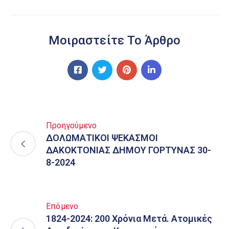
Μοιραστείτε Το Άρθρο
Προηγούμενο
ΔΟΛΩΜΑΤΙΚΟΙ ΨΕΚΑΣΜΟΙ
ΔΑΚΟΚΤΟΝΙΑΣ ΔΗΜΟΥ ΓΟΡΤΥΝΑΣ 30-
8-2024
Επόμενο
1824-2024: 200 Χρόνια Μετά. Ατοµικές