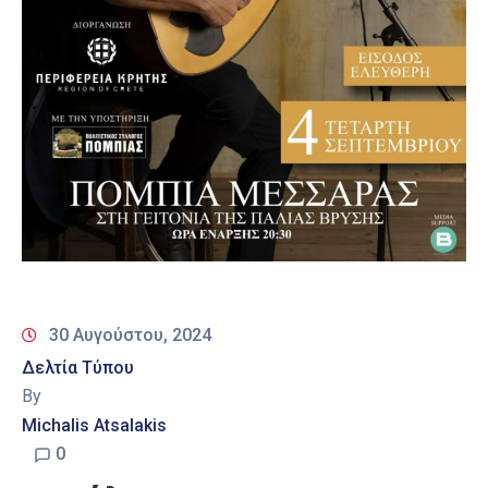
30 Αυγούστου, 2024
Δελτία Τύπου
By
Michalis Atsalakis
0