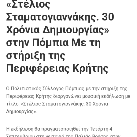
«Στέλιος
Σταματογιαννάκης. 30
Χρόνια Δημιουργίας»
στην Πόμπια Με τη
στήριξη της
Περιφέρειας Κρήτης
Ο Πολιτιστικός Σύλλογος Πόμπιας με την στήριξη της
Περιφέρειας Κρήτης διοργανώνει μουσική εκδήλωση με
τίτλο: «Στέλιος Σταματογιαννάκης. 30 Χρόνια
Δημιουργίας».
Η εκδήλωση θα πραγματοποιηθεί την Τετάρτη 4
Σεπτεμβρίου στη γειτονιά της Παλιάς Βρύσης στην