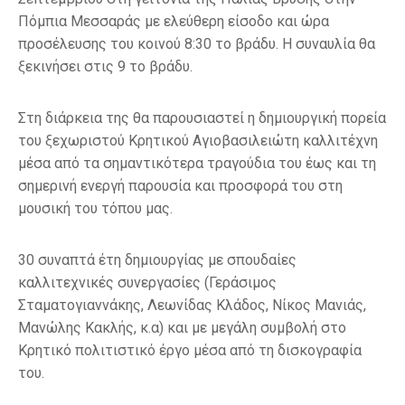
Πόμπια Μεσσαράς με ελεύθερη είσοδο και ώρα
προσέλευσης του κοινού 8:30 το βράδυ. Η συναυλία θα
ξεκινήσει στις 9 το βράδυ.
Στη διάρκεια της θα παρουσιαστεί η δημιουργική πορεία
του ξεχωριστού Κρητικού Αγιοβασιλειώτη καλλιτέχνη
μέσα από τα σημαντικότερα τραγούδια του έως και τη
σημερινή ενεργή παρουσία και προσφορά του στη
μουσική του τόπου μας.
30 συναπτά έτη δημιουργίας με σπουδαίες
καλλιτεχνικές συνεργασίες (Γεράσιμος
Σταματογιαννάκης, Λεωνίδας Κλάδος, Νίκος Μανιάς,
Μανώλης Κακλής, κ.α) και με μεγάλη συμβολή στο
Κρητικό πολιτιστικό έργο μέσα από τη δισκογραφία
του.