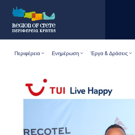
Περιφέρεια
Ενημέρωση
Έργα & Δράσεις