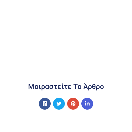
Μοιραστείτε Το Άρθρο