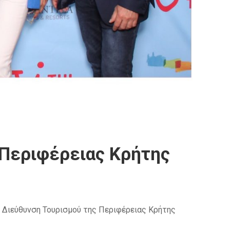
 Περιφέρειας Κρήτης
 Διεύθυνση Τουρισμού της Περιφέρειας Κρήτης