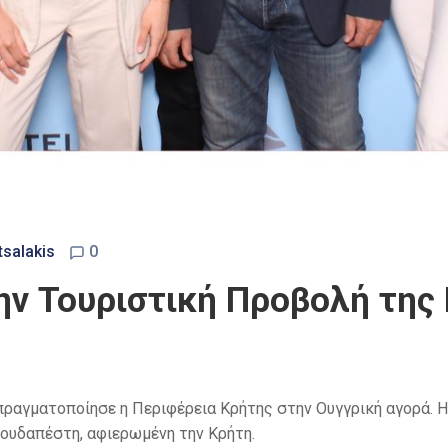
tsalakis
0
ην Τουριστική Προβολή της
ραγματοποίησε η Περιφέρεια Κρήτης στην Ουγγρική αγορά. Η
ουδαπέστη, αφιερωμένη την Κρήτη.