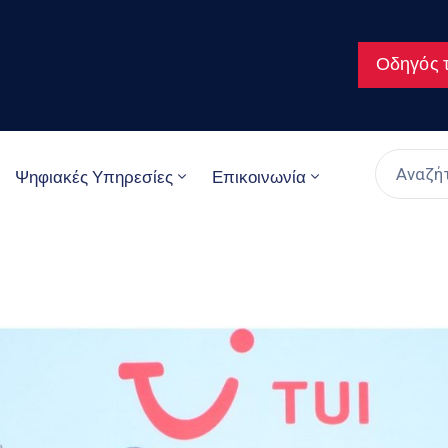
Οδηγός τ
Ψηφιακές Υπηρεσίες
Επικοινωνία