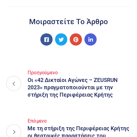
Μοιραστείτε Το Άρθρο
Προηγούμενο
Οι «42 Δικταίοι Αγώνες – ZEUSRUN
2023» πραγματοποιούνται με την
στήριξη της Περιφέρειας Κρήτης
Επόμενο
Με τη στήριξη της Περιφέρειας Κρήτης
οι θεατρικές παραστάσεις του