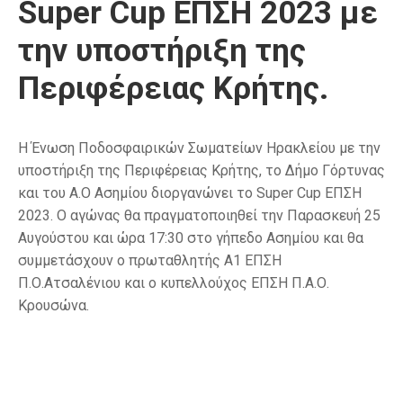
Super Cup ΕΠΣΗ 2023 με
την υποστήριξη της
Περιφέρειας Κρήτης.
H Ένωση Ποδοσφαιρικών Σωματείων Ηρακλείου με την
υποστήριξη της Περιφέρειας Κρήτης, το Δήμο Γόρτυνας
και του Α.Ο Ασημίου διοργανώνει το Super Cup ΕΠΣΗ
2023. Ο αγώνας θα πραγματοποιηθεί την Παρασκευή 25
Αυγούστου και ώρα 17:30 στο γήπεδο Ασημίου και θα
συμμετάσχουν ο πρωταθλητής Α1 ΕΠΣΗ
Π.Ο.Ατσαλένιου και ο κυπελλούχος ΕΠΣΗ Π.Α.Ο.
Κρουσώνα.