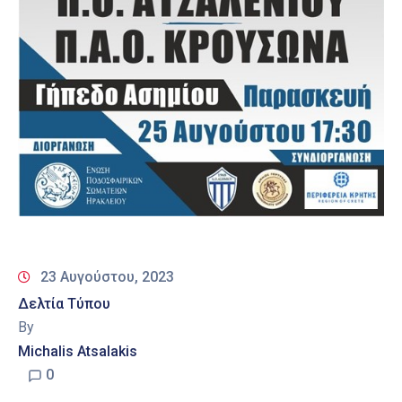
23 Αυγούστου, 2023
Δελτία Τύπου
By
Michalis Atsalakis
0