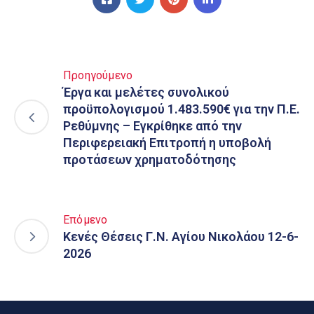
Προηγούμενο
Έργα και μελέτες συνολικού
προϋπολογισμού 1.483.590€ για την Π.Ε.
Ρεθύμνης – Εγκρίθηκε από την
Περιφερειακή Επιτροπή η υποβολή
προτάσεων χρηματοδότησης
Επόμενο
Κενές Θέσεις Γ.Ν. Αγίου Νικολάου 12-6-
2026