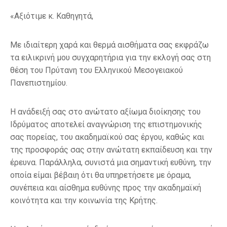
«Αξιότιμε κ. Καθηγητά,
Mε ιδιαίτερη χαρά και θερμά αισθήματα σας εκφράζω
τα ειλικρινή μου συγχαρητήρια για την εκλογή σας στη
θέση του Πρύτανη του Ελληνικού Μεσογειακού
Πανεπιστημίου.
Η ανάδειξή σας στο ανώτατο αξίωμα διοίκησης του
Ιδρύματος αποτελεί αναγνώριση της επιστημονικής
σας πορείας, του ακαδημαϊκού σας έργου, καθώς και
της προσφοράς σας στην ανώτατη εκπαίδευση και την
έρευνα. Παράλληλα, συνιστά μια σημαντική ευθύνη, την
οποία είμαι βέβαιη ότι θα υπηρετήσετε με όραμα,
συνέπεια και αίσθημα ευθύνης προς την ακαδημαϊκή
κοινότητα και την κοινωνία της Κρήτης.