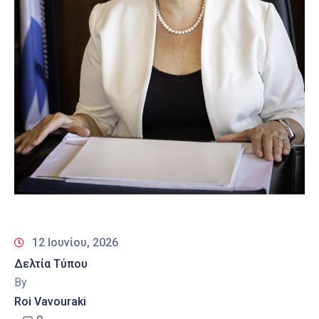
12 Ιουνίου, 2026
Δελτία Τύπου
By
Roi Vavouraki