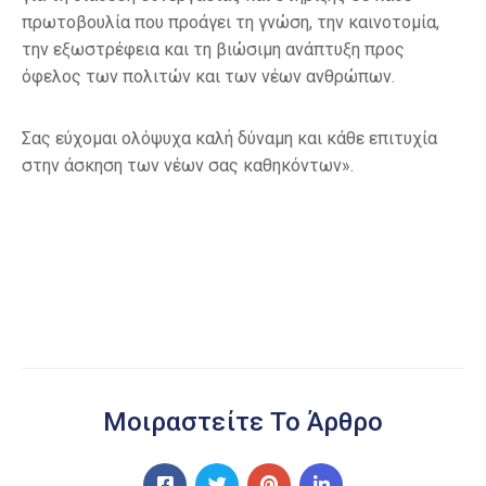
πρωτοβουλία που προάγει τη γνώση, την καινοτομία,
την εξωστρέφεια και τη βιώσιμη ανάπτυξη προς
όφελος των πολιτών και των νέων ανθρώπων.
Σας εύχομαι ολόψυχα καλή δύναμη και κάθε επιτυχία
στην άσκηση των νέων σας καθηκόντων».
Μοιραστείτε Το Άρθρο