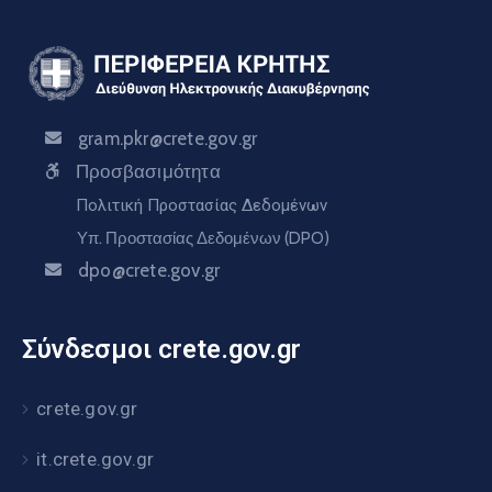
gram.pkr@crete.gov.gr
Προσβασιμότητα
Πολιτική Προστασίας Δεδομένων
Υπ. Προστασίας Δεδομένων (DPO)
dpo@crete.gov.gr
Σύνδεσμοι crete.gov.gr
crete.gov.gr
it.crete.gov.gr