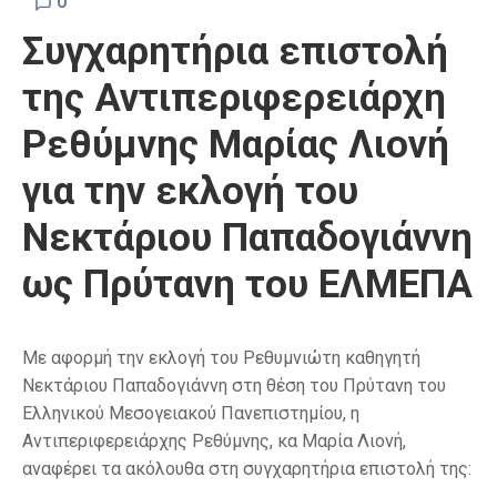
0
Συγχαρητήρια επιστολή
της Αντιπεριφερειάρχη
Ρεθύμνης Μαρίας Λιονή
για την εκλογή του
Νεκτάριου Παπαδογιάννη
ως Πρύτανη του ΕΛΜΕΠΑ
Με αφορμή την εκλογή του Ρεθυμνιώτη καθηγητή
Νεκτάριου Παπαδογιάννη στη θέση του Πρύτανη του
Ελληνικού Μεσογειακού Πανεπιστημίου, η
Αντιπεριφερειάρχης Ρεθύμνης, κα Μαρία Λιονή,
αναφέρει τα ακόλουθα στη συγχαρητήρια επιστολή της: