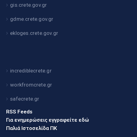
gis.crete.gov.gr
gdme.crete.gov.gr
ekloges.crete.gov.gr
incrediblecrete.gr
workfromcrete.gr
safecrete.gr
RSS Feeds
Για ενημερώσεις εγγραφείτε εδώ
Παλιά Ιστοσελίδα ΠΚ