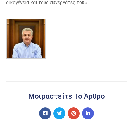
οικογένεια και τους συνεργάτες του.»
Μοιραστείτε Το Άρθρο