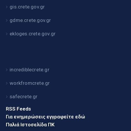
gis.crete.gov.gr
gdme.crete.gov.gr
ekloges.crete.gov.gr
incrediblecrete.gr
workfromcrete.gr
safecrete.gr
RSS Feeds
Για ενημερώσεις εγγραφείτε εδώ
Παλιά Ιστοσελίδα ΠΚ