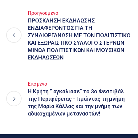
Προηγούμενο
ΠΡΟΣΚΛΗΣΗ ΕΚΔΗΛΩΣΗΣ
ΕΝΔΙΑΦΕΡΟΝΤΟΣ ΓΙΑ ΤΗ
ΣΥΝΔΙΟΡΓΑΝΩΣΗ ΜΕ ΤΟΝ ΠΟΛΙΤΙΣΤΙΚΟ
ΚΑΙ ΕΞΩΡΑΪΣΤΙΚΟ ΣΥΛΛΟΓΟ ΣΤΕΡΝΩΝ
ΜΙΝΩΑ ΠΟΛΙΤΙΣΤΙΚΩΝ ΚΑΙ ΜΟΥΣΙΚΩΝ
ΕΚΔΗΛΩΣΕΩΝ
Επόμενο
Η Κρήτη ” αγκάλιασε” το 3ο Φεστιβάλ
της Περιφέρειας -Τιμώντας τη μνήμη
της Μαρία Κάλλας και την μνήμη των
αδικοχαμένων μεταναστών!