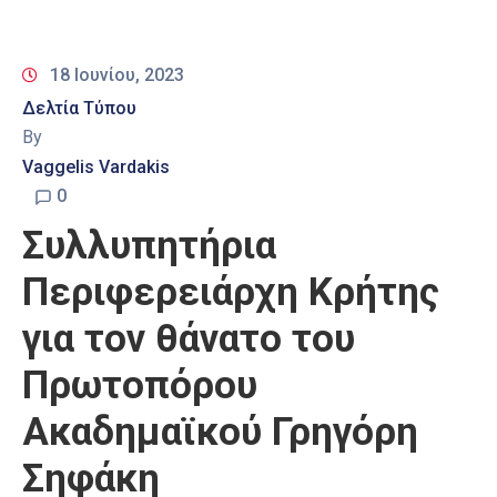
18 Ιουνίου, 2023
Δελτία Τύπου
By
Vaggelis Vardakis
0
Συλλυπητήρια
Περιφερειάρχη Κρήτης
για τον θάνατο του
Πρωτοπόρου
Ακαδημαϊκού Γρηγόρη
Σηφάκη