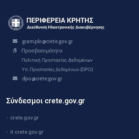
gram.pkr@crete.gov.gr
Προσβασιμότητα
Πολιτική Προστασίας Δεδομένων
Υπ. Προστασίας Δεδομένων (DPO)
dpo@crete.gov.gr
Σύνδεσμοι crete.gov.gr
crete.gov.gr
it.crete.gov.gr