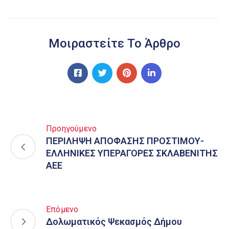
Μοιραστείτε Το Άρθρο
Προηγούμενο
ΠΕΡΙΛΗΨΗ ΑΠΟΦΑΣΗΣ ΠΡΟΣΤΙΜΟΥ-
ΕΛΛΗΝΙΚΕΣ ΥΠΕΡΑΓΟΡΕΣ ΣΚΛΑΒΕΝΙΤΗΣ
ΑΕΕ
Επόμενο
Δολωματικός Ψεκασμός Δήμου