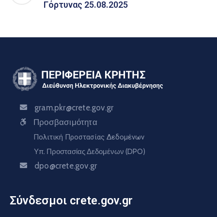
Γόρτυνας 25.08.2025
gram.pkr@crete.gov.gr
Προσβασιμότητα
Πολιτική Προστασίας Δεδομένων
Υπ. Προστασίας Δεδομένων (DPO)
dpo@crete.gov.gr
Σύνδεσμοι crete.gov.gr