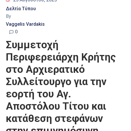
Δελτία Τύπου
By
Vaggelis Vardakis
0
Συμμετοχή
Περιφερειάρχη Κρήτης
στο Αρχιερατικό
Συλλείτουργο για την
εορτή του Αγ.
Αποστόλου Τίτου και
κατάθεση στεφάνων
στην επιμνημόσυνη