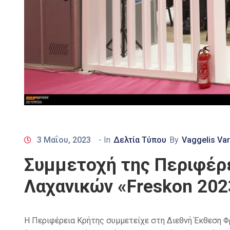
3 Μαΐου, 2023
- In
Δελτία Τύπου
By
Vaggelis Var
Συμμετοχή της Περιφέρε
Λαχανικών «Freskon 202
Η Περιφέρεια Κρήτης συμμετείχε στη Διεθνή Έκθεση 