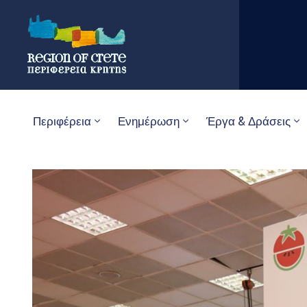
Περιφέρεια
Ενημέρωση
Έργα & Δράσεις