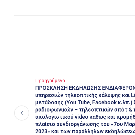
Προηγούμενο
ΠΡΟΣΚΛΗΣΗ ΕΚΔΗΛΩΣΗΣ ΕΝΔΙΑΦΕΡΟΝΤ
υπηρεσιών τηλεοπτικής κάλυψης και Li
μετάδοσης (Υou Tube, Facebook κ.λπ.)
ραδιοφωνικών – τηλεοπτικών σπότ &
απολογιστικού video καθώς και προμήθ
πλαίσιο συνδιοργάνωσης του «7ου Μα
2023» και των παράλληλων εκδηλώσεω