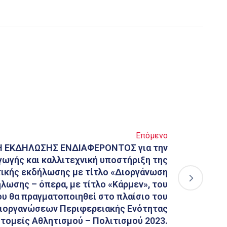
Επόμενο
 ΕΚΔΗΛΩΣΗΣ ΕΝΔΙΑΦΕΡΟΝΤΟΣ για την
ωγής και καλλιτεχνική υποστήριξη της
τικής εκδήλωσης με τίτλο «Διοργάνωση
λωσης – όπερα, με τίτλο «Κάρμεν», του
ου θα πραγματοποιηθεί στο πλαίσιο του
ιοργανώσεων Περιφερειακής Ενότητας
 τομείς Αθλητισμού – Πολιτισμού 2023.