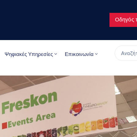
Οδηγός τ
Ψηφιακές Υπηρεσίες
Επικοινωνία