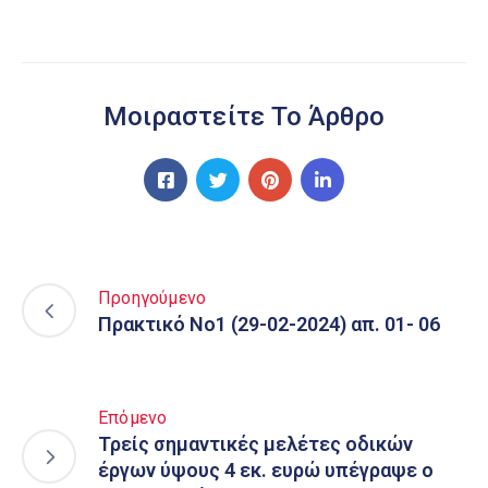
Μοιραστείτε Το Άρθρο
Προηγούμενο
Πρακτικό Νο1 (29-02-2024) απ. 01- 06
Επόμενο
Τρείς σημαντικές μελέτες οδικών
έργων ύψους 4 εκ. ευρώ υπέγραψε ο