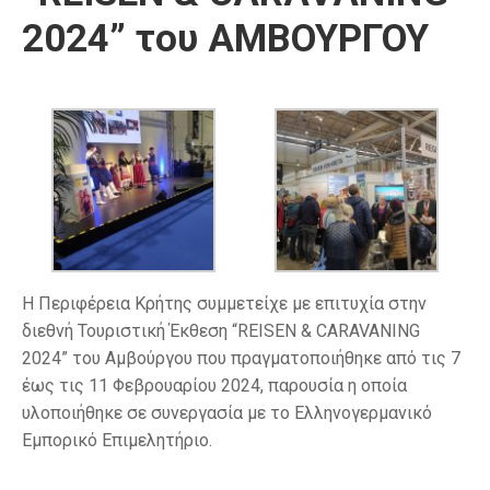
2024” του ΑΜΒΟΥΡΓΟΥ
Η Περιφέρεια Κρήτης συμμετείχε με επιτυχία στην
διεθνή Τουριστική Έκθεση “REISEN & CARAVANING
2024” του Αμβούργου που πραγματοποιήθηκε από τις 7
έως τις 11 Φεβρουαρίου 2024, παρουσία η οποία
υλοποιήθηκε σε συνεργασία με το Ελληνογερμανικό
Εμπορικό Επιμελητήριο.