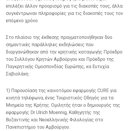
επιλέξει άλλον προορισμό για τις διακοπές τους, άλλα
συγκέντρωναν πληροφορίες για τις διακοπές τους τον
επόμενο χρόνο.
Στο πλαίσιο της έκθεσης πραγματοποιήθηκαν δύο
σημαντικές παράλληλες εκδηλώσεις που
διοργανώθηκαν από την κρητικής καταγωγής Πρόεδρο
του Συλλόγου Κρητών Αμβούργου και Πρόεδρο της
Παγκρητικής Ομοσπονδίας Ευρώπης, κα Ευτυχία
Σαβιολάκη :
1) Παρουσίαση της καινοτόμου εφαρμογής CURE για
κινητά τηλέφωνα, ένας Τουριστικός Οδηγός για τα
Μνημεία της Κρήτης. Ομιλητής ήταν ο δημιουργός της
εφαρμογής Dr Ulrich Moennig, Καθηγητής της
Βυζαντινής και Νεοελληνικής Φιλολογίας στο
Πανεπιστήμιο του Αμβούργου.