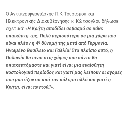
Ο Αντιπεριφερειάρχης Π.Κ. Τουρισμού και
Ηλεκτρονικής Διακυβέρνησης κ. Κώτσογλου δήλωσε
σχετικά: «
Η Κρήτη αποδίδει σεβασμό σε κάθε
επισκέπτη της. Πολύ περισσότερο σε μια χώρα που
η
είναι πλέον η 4
δύναμή της μετά από Γερμανία,
Ηνωμένο Βασίλειο και Γαλλία! Στο πλαίσιο αυτό, η
Πολωνία θα είναι στις χώρες που πάντα θα
επισκεπτόμαστε και γιατί είναι μια ευαίσθητη
κοστολογικά περίοδος και γιατί μας λείπουν οι αγορές
που μαστίζονται από τον πόλεμο αλλά και γιατί η
Κρήτη, είναι παντού!!
».