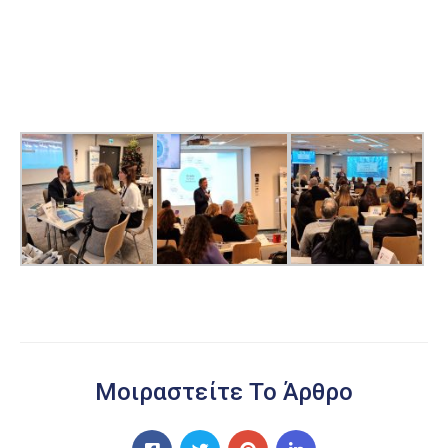
Μοιραστείτε Το Άρθρο