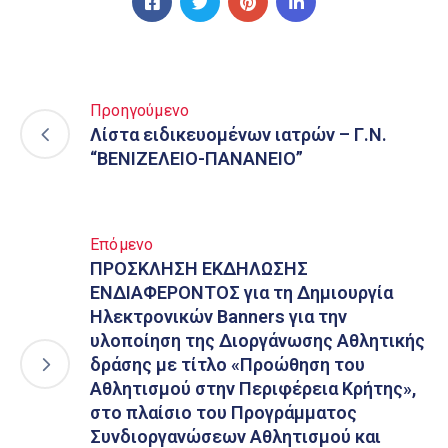
Προηγούμενο
Λίστα ειδικευομένων ιατρών – Γ.Ν.
“ΒΕΝΙΖΕΛΕΙΟ-ΠΑΝΑΝΕΙΟ”
Επόμενο
ΠΡΟΣΚΛΗΣΗ ΕΚΔΗΛΩΣΗΣ
ΕΝΔΙΑΦΕΡΟΝΤΟΣ για τη Δημιουργία
Ηλεκτρονικών Banners για την
υλοποίηση της Διοργάνωσης Αθλητικής
δράσης με τίτλο «Προώθηση του
Αθλητισμού στην Περιφέρεια Κρήτης»,
στο πλαίσιο του Προγράμματος
Συνδιοργανώσεων Αθλητισμού και