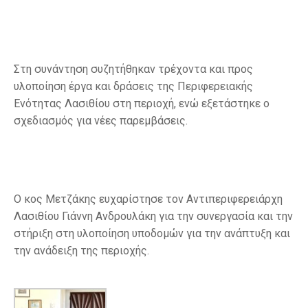
Στη συνάντηση συζητήθηκαν τρέχοντα και προς
υλοποίηση έργα και δράσεις της Περιφερειακής
Ενότητας Λασιθίου στη περιοχή, ενώ εξετάστηκε ο
σχεδιασμός για νέες παρεμβάσεις.
Ο κος Μετζάκης ευχαρίστησε τον Αντιπεριφερειάρχη
Λασιθίου Γιάννη Ανδρουλάκη για την συνεργασία και την
στήριξη στη υλοποίηση υποδομών για την ανάπτυξη και
την ανάδειξη της περιοχής.