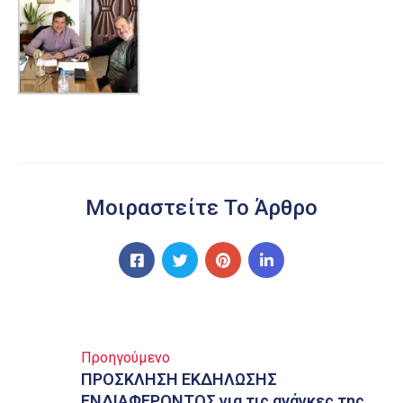
Μοιραστείτε Το Άρθρο
Προηγούμενο
ΠΡΟΣΚΛΗΣΗ ΕΚΔΗΛΩΣΗΣ
ΕΝΔΙΑΦΕΡΟΝΤΟΣ για τις ανάγκες της