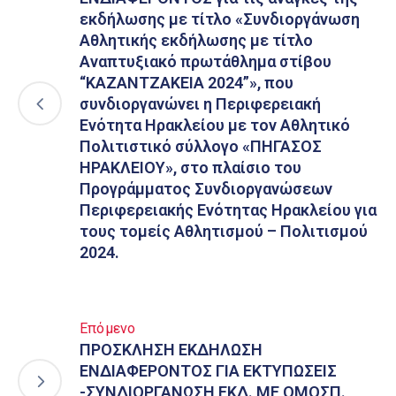
εκδήλωσης με τίτλο «Συνδιοργάνωση
Αθλητικής εκδήλωσης με τίτλο
Αναπτυξιακό πρωτάθλημα στίβου
“ΚΑΖΑΝΤΖΑΚΕΙΑ 2024”», που
συνδιοργανώνει η Περιφερειακή
Ενότητα Ηρακλείου με τον Αθλητικό
Πολιτιστικό σύλλογο «ΠΗΓΑΣΟΣ
ΗΡΑΚΛΕΙΟΥ», στο πλαίσιο του
Προγράμματος Συνδιοργανώσεων
Περιφερειακής Ενότητας Ηρακλείου για
τους τομείς Αθλητισμού – Πολιτισμού
2024.
Επόμενο
ΠΡΟΣΚΛΗΣΗ ΕΚΔΗΛΩΣΗ
ΕΝΔΙΑΦΕΡΟΝΤΟΣ ΓΙΑ ΕΚΤΥΠΩΣΕΙΣ
-ΣΥΝΔΙΟΡΓΑΝΩΣΗ ΕΚΔ. ΜΕ ΟΜΟΣΠ.