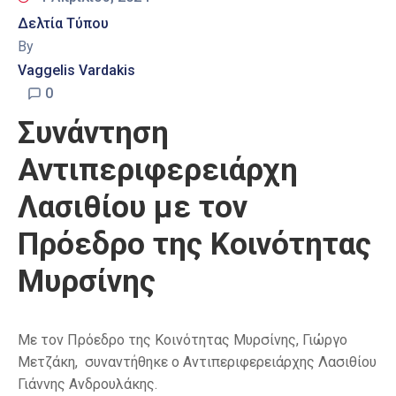
Δελτία Τύπου
By
Vaggelis Vardakis
0
Συνάντηση
Αντιπεριφερειάρχη
Λασιθίου με τον
Πρόεδρο της Κοινότητας
Μυρσίνης
Με τον Πρόεδρο της Κοινότητας Μυρσίνης, Γιώργο
Μετζάκη, συναντήθηκε ο Αντιπεριφερειάρχης Λασιθίου
Γιάννης Ανδρουλάκης.