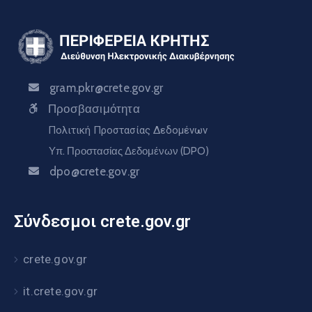
gram.pkr@crete.gov.gr
Προσβασιμότητα
Πολιτική Προστασίας Δεδομένων
Υπ. Προστασίας Δεδομένων (DPO)
dpo@crete.gov.gr
Σύνδεσμοι crete.gov.gr
crete.gov.gr
it.crete.gov.gr