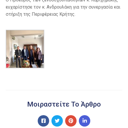
ευχαρίστησε τον κ. Ανδρουλάκη για την συνεργασία και
στήριξη της Περιφέρειας Κρήτης.
Μοιραστείτε Το Άρθρο