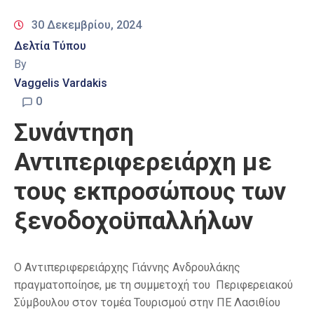
30 Δεκεμβρίου, 2024
Δελτία Τύπου
By
Vaggelis Vardakis
0
Συνάντηση
Αντιπεριφερειάρχη με
τους εκπροσώπους των
ξενοδοχοϋπαλλήλων
Ο Αντιπεριφερειάρχης Γιάννης Ανδρουλάκης
πραγματοποίησε, με τη συμμετοχή του Περιφερειακού
Σύμβουλου στον τομέα Τουρισμού στην ΠΕ Λασιθίου