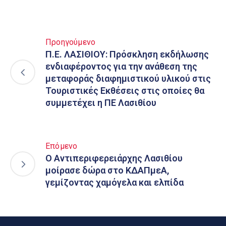
Προηγούμενο
Π.Ε. ΛΑΣΙΘΙΟΥ: Πρόσκληση εκδήλωσης
ενδιαφέροντος για την ανάθεση της
μεταφοράς διαφημιστικού υλικού στις
Τουριστικές Εκθέσεις στις οποίες θα
συμμετέχει η ΠΕ Λασιθίου
Επόμενο
Ο Αντιπεριφερειάρχης Λασιθίου
μοίρασε δώρα στο ΚΔΑΠμεΑ,
γεμίζοντας χαμόγελα και ελπίδα