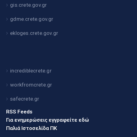
gis.crete.gov.gr
gdme.crete.gov.gr
ekloges.crete.gov.gr
incrediblecrete.gr
workfromcrete.gr
safecrete.gr
RSS Feeds
Για ενημερώσεις εγγραφείτε εδώ
Παλιά Ιστοσελίδα ΠΚ