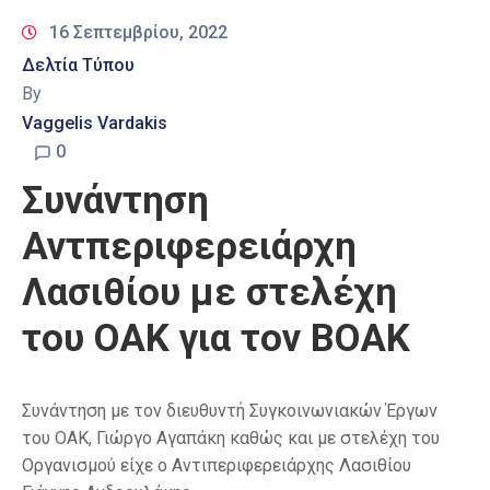
16 Σεπτεμβρίου, 2022
Δελτία Τύπου
By
Vaggelis Vardakis
0
Συνάντηση
Αντπεριφερειάρχη
Λασιθίου με στελέχη
του ΟΑΚ για τον ΒΟΑΚ
Συνάντηση με τον διευθυντή Συγκοινωνιακών Έργων
του ΟΑΚ, Γιώργο Αγαπάκη καθώς και με στελέχη του
Οργανισμού είχε ο Αντιπεριφερειάρχης Λασιθίου