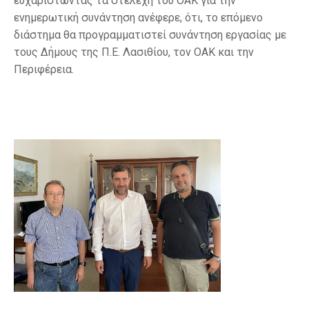
ευχαριστώντας τα στελέχη του ΟΑΚ για την
ενημερωτική συνάντηση ανέφερε, ότι, το επόμενο
διάστημα θα προγραμματιστεί συνάντηση εργασίας με
τους Δήμους της Π.Ε. Λασιθίου, τον ΟΑΚ και την
Περιφέρεια.