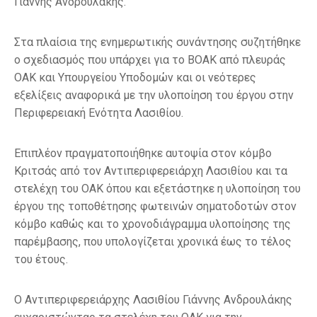
Γιάννης Ανδρουλάκης.
Στα πλαίσια της ενημερωτικής συνάντησης συζητήθηκε
ο σχεδιασμός που υπάρχει για το ΒΟΑΚ από πλευράς
ΟΑΚ και Υπουργείου Υποδομών και οι νεότερες
εξελίξεις αναφορικά με την υλοποίηση του έργου στην
Περιφερειακή Ενότητα Λασιθίου.
Επιπλέον πραγματοποιήθηκε αυτοψία στον κόμβο
Κριτσάς από τον Αντιπεριφερειάρχη Λασιθίου και τα
στελέχη του ΟΑΚ όπου και εξετάστηκε η υλοποίηση του
έργου της τοποθέτησης φωτεινών σηματοδοτών στον
κόμβο καθώς και το χρονοδιάγραμμα υλοποίησης της
παρέμβασης, που υπολογίζεται χρονικά έως το τέλος
του έτους.
Ο Αντιπεριφερειάρχης Λασιθίου Γιάννης Ανδρουλάκης