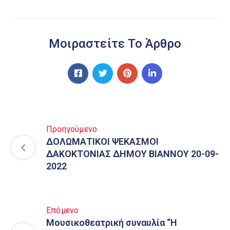
Μοιραστείτε Το Άρθρο
Προηγούμενο
ΔΟΛΩΜΑΤΙΚΟΙ ΨΕΚΑΣΜΟΙ
ΔΑΚΟΚΤΟΝΙΑΣ ΔΗΜΟΥ ΒΙΑΝΝΟΥ 20-09-
2022
Επόμενο
Μουσικοθεατρική συναυλία “Η