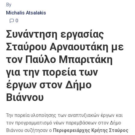
By
Michalis Atsalakis
0
Συνάντηση εργασίας
Σταύρου Αρναουτάκη με
τον Παύλο Μπαριτάκη
για την πορεία των
έργων στον Δήμο
Βιάννου
Την πορεία υλοποίησης των αναπτυξιακών έργων και
τον προγραμματισμό νέων παρεμβάσεων στον Δήμο
Βιάννου συζήτησαν ο
Περιφερειάρχης Κρήτης Σταύρος