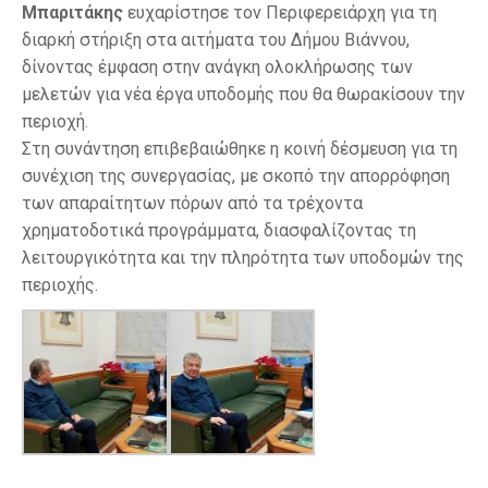
Μπαριτάκης
ευχαρίστησε τον Περιφερειάρχη για τη
διαρκή στήριξη στα αιτήματα του Δήμου Βιάννου,
δίνοντας έμφαση στην ανάγκη ολοκλήρωσης των
μελετών για νέα έργα υποδομής που θα θωρακίσουν την
περιοχή.
Στη συνάντηση επιβεβαιώθηκε η κοινή δέσμευση για τη
συνέχιση της συνεργασίας, με σκοπό την απορρόφηση
των απαραίτητων πόρων από τα τρέχοντα
χρηματοδοτικά προγράμματα, διασφαλίζοντας τη
λειτουργικότητα και την πληρότητα των υποδομών της
περιοχής.