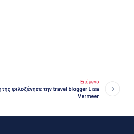
Επόμενο
της φιλοξένησε την travel blogger Lisa
Vermeer