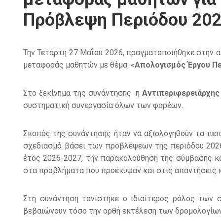
Πρόβλεψη Περιόδου 20
Την Τετάρτη 27 Μαΐου 2026, πραγματοποιήθηκε στην 
μεταφοράς μαθητών με θέμα: «
Απολογισμός Έργου Πε
Στο ξεκίνημα της συνάντησης η
Αντιπεριφερειάρχης 
συστηματική συνεργασία όλων των φορέων.
Σκοπός της συνάντησης ήταν να αξιολογηθούν τα πεπρ
σχεδιασμό βάσει των προβλέψεων της περιόδου 2026
έτος 2026-2027, την παρακολούθηση της σύμβασης κα
στα προβλήματα που προέκυψαν και στις απαντήσεις κ
Στη συνάντηση τονίστηκε ο ιδιαίτερος ρόλος των
βεβαιώνουν τόσο την ορθή εκτέλεση των δρομολογίων