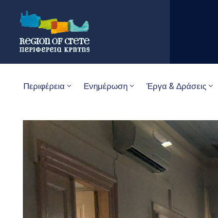
Περιφέρεια
Ενημέρωση
Έργα & Δράσεις