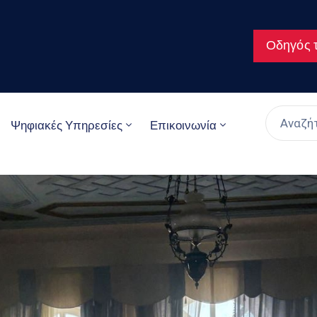
Οδηγός τ
Ψηφιακές Υπηρεσίες
Επικοινωνία