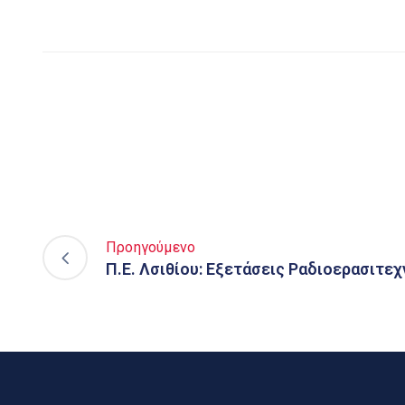
Προηγούμενο
Π.Ε. Λσιθίου: Εξετάσεις Ραδιοερασιτε