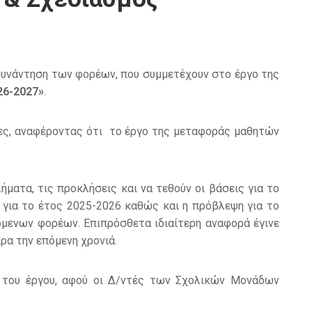
συνάντηση των φορέων, που συμμετέχουν στο έργο της
26-2027»
.
ς, αναφέροντας ότι το έργο της μεταφοράς μαθητών
ματα, τις προκλήσεις και να τεθούν οι βάσεις για το
για το έτος 2025-2026 καθώς και η πρόβλεψη για το
όμενων φορέων. Επιπρόσθετα ιδιαίτερη αναφορά έγινε
ρα την επόμενη χρονιά.
 του έργου, αφού οι Δ/ντές των Σχολικών Μονάδων