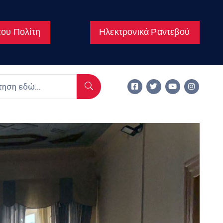
ου Πολίτη
Ηλεκτρονικά Ραντεβού