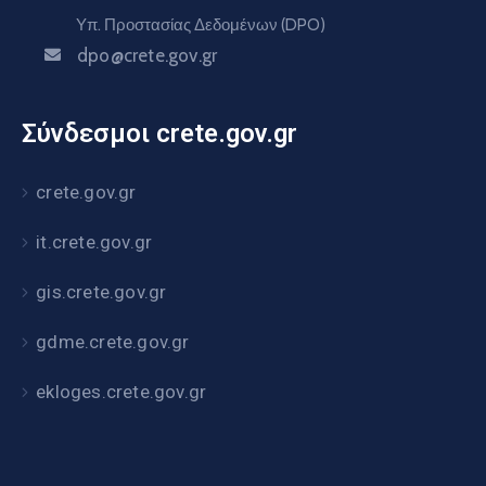
Υπ. Προστασίας Δεδομένων (DPO)
dpo@crete.gov.gr
Σύνδεσμοι crete.gov.gr
crete.gov.gr
it.crete.gov.gr
gis.crete.gov.gr
gdme.crete.gov.gr
ekloges.crete.gov.gr