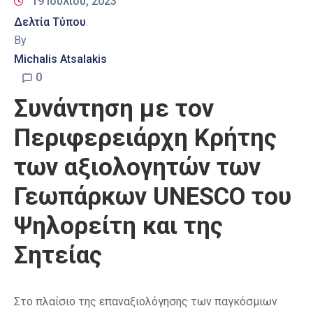
19 Ιουλίου, 2023
Δελτία Τύπου
By
Michalis Atsalakis
0
Συνάντηση με τον
Περιφερειάρχη Κρήτης
των αξιολογητών των
Γεωπάρκων UNESCO του
Ψηλορείτη και της
Σητείας
Στο πλαίσιο της επαναξιολόγησης των παγκόσμιων