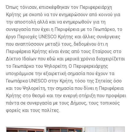
Όπως τόνισαν, επισκέφθηκαν τον Περιφερειάρχη
Κρήτης με σκοπό να τον ενημερώσουν από κοινού για
την αποστολή αλλά και να ενημερωθούν για τη
συνεργασία που έχει η Περιφέρεια με το Γεωπάρκο, το
έργο Περιοχές UNESCO Κρήτης και άλλες συνέργειες
που αναπτύσσουν μεταξύ τους, δεδομένου ότι η
Περιφέρεια Κρήτης είναι ένας από τους Εταίρους στο
Δίκτυο Ιδαίων που εδώ και μερικά χρόνια διαχειρίζεται
το Γεωπάρκο του Ψηλορείτη. Ο Περιφερειάρχης
υπογράμμισε την εξαιρετική σημασία που έχουν τα
Γεωπάρκα UNESCO στην Κρήτη, τόσο της Σητείας όσο
και του Ψηλορείτη, την σημασία που δίνει η Περιφέρεια
Κρήτης στο θεσμό και την ενεργή στήριξη που προφέρει
πάντα σε συνεργασία με τους Δήμους, τους τοπικούς
φορείς και τους πολίτες.