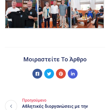
Μοιραστείτε Το Άρθρο
Προηγούμενο
Αθλητικές διοργανώσεις με την