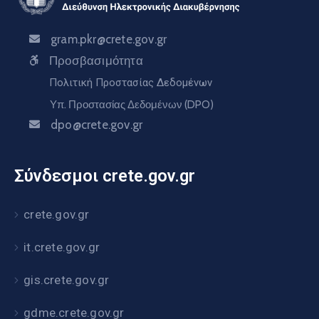
gram.pkr@crete.gov.gr
Προσβασιμότητα
Πολιτική Προστασίας Δεδομένων
Υπ. Προστασίας Δεδομένων (DPO)
dpo@crete.gov.gr
Σύνδεσμοι crete.gov.gr
crete.gov.gr
it.crete.gov.gr
gis.crete.gov.gr
gdme.crete.gov.gr