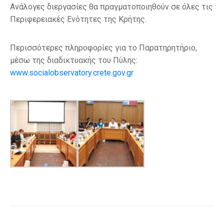
Ανάλογες διεργασίες θα πραγματοποιηθούν σε όλες τις
Περιφερειακές Ενότητες της Κρήτης.
Περισσότερες πληροφορίες για το Παρατηρητήριο,
μέσω της διαδικτυακής του Πύλης:
www.socialobservatory.crete.gov.gr