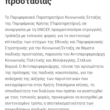
προστασίας
Το Περιφερειακό Παρατηρητήριο Κοινωνικής Ένταξης
της Περιφέρειας Κρήτης (Παρατηρητήριο), σε
συνεργασία με τη UNICEF, πραγματοποίησε στρογγυλή
τράπεζα με τοπικούς φορείς για το συντονισμό
επίτευξης των στόχων της Εθνικής και Περιφερειακής
Στρατηγικής για την Κοινωνική Ένταξη, σε θέματα
παιδικής προστασίας, παρουσία του Αντιπεριφερειάρχη
Κοινωνικής Πολιτικής και Αλληλεγγύης, Στέλιου
Βοργιά. Ο Αντιπεριφερειάρχης, τόνισε την κρισιμότητα
της πρόληψης της παιδικής κακοποίησης, για την
ανάσχεση της αύξησης των περιστατικών που
καταγράφονται στην Κρήτη. Επεσήμανε επίσης, τη
σπουδαιότητα του διαλόγου που πρέπει να αναπτυχθεί
με τους τοπικούς φορείς, προκειμένου να ενισχυθεί με
συντονισμένο τρόπο, η αποτελεσματικότητα των
παρεμβάσεων παιδικής προστασίας.