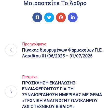
Μοιραστείτε Το Άρθρο
Προηγούμενο
Πίνακας διευρυμένων Φαρμακείων Π.Ε.
Λασιθίου 01/06/2025 – 31/07/2025
Επόμενο
ΠΡΟΣΚΛΗΣΗ ΕΚΔΗΛΩΣΗΣ
ΕΝΔΙΑΦΕΡΟΝΤΟΣ ΓΙΑ ΤΗ
ΣΥΝΔΙΟΡΓΑΝΩΣΗ ΗΜΕΡΙΔΑΣ ΜΕ ΘΕΜΑ
«ΤΕΧΝΙΚΗ ΑΝΑΓΝΩΣΗΣ ΟΛΟΚΛΗΡΟΥ
ΛΟΓΟΤΕΧΝΙΚΟΥ ΒΙΒΛΙΟΥ»