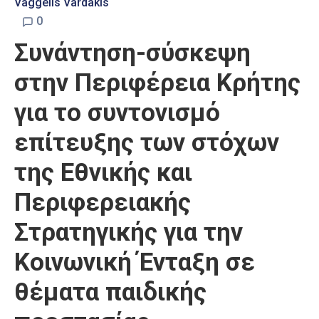
Vaggelis Vardakis
0
Συνάντηση-σύσκεψη
στην Περιφέρεια Κρήτης
για το συντονισμό
επίτευξης των στόχων
της Εθνικής και
Περιφερειακής
Στρατηγικής για την
Κοινωνική Ένταξη σε
θέματα παιδικής