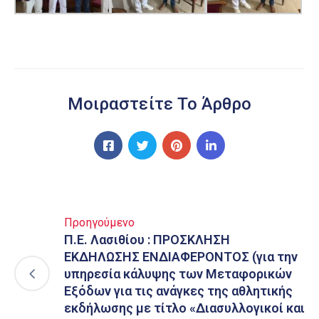
Μοιραστείτε Το Άρθρο
Προηγούμενο
Π.Ε. Λασιθίου : ΠΡΟΣΚΛΗΣΗ
ΕΚΔΗΛΩΣΗΣ ΕΝΔΙΑΦΕΡΟΝΤΟΣ (για την
υπηρεσία κάλυψης των Μεταφορικών
Εξόδων για τις ανάγκες της αθλητικής
εκδήλωσης με τίτλο «Διασυλλογικοί και