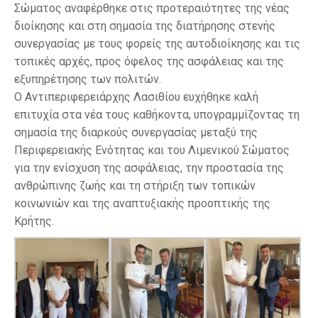
Σώματος αναφέρθηκε στις προτεραιότητες της νέας
διοίκησης και στη σημασία της διατήρησης στενής
συνεργασίας με τους φορείς της αυτοδιοίκησης και τις
τοπικές αρχές, προς όφελος της ασφάλειας και της
εξυπηρέτησης των πολιτών.
Ο Αντιπεριφερειάρχης Λασιθίου ευχήθηκε καλή
επιτυχία στα νέα τους καθήκοντα, υπογραμμίζοντας τη
σημασία της διαρκούς συνεργασίας μεταξύ της
Περιφερειακής Ενότητας και του Λιμενικού Σώματος
για την ενίσχυση της ασφάλειας, την προστασία της
ανθρώπινης ζωής και τη στήριξη των τοπικών
κοινωνιών και της αναπτυξιακής προοπτικής της
Κρήτης.