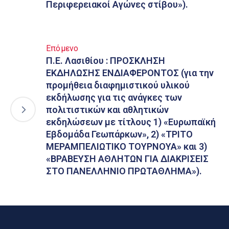
Περιφερειακοί Αγώνες στίβου»).
Επόμενο
Π.Ε. Λασιθίου : ΠΡΟΣΚΛΗΣΗ
ΕΚΔΗΛΩΣΗΣ ΕΝΔΙΑΦΕΡΟΝΤΟΣ (για την
προμήθεια διαφημιστικού υλικού
εκδήλωσης για τις ανάγκες των
πολιτιστικών και αθλητικών
εκδηλώσεων με τίτλους 1) «Ευρωπαϊκή
Εβδομάδα Γεωπάρκων», 2) «ΤΡΙΤΟ
ΜΕΡΑΜΠΕΛΙΩΤΙΚΟ ΤΟΥΡΝΟΥΑ» και 3)
«ΒΡΑΒΕΥΣΗ ΑΘΛΗΤΩΝ ΓΙΑ ΔΙΑΚΡΙΣΕΙΣ
ΣΤΟ ΠΑΝΕΛΛΗΝΙΟ ΠΡΩΤΑΘΛΗΜΑ»).