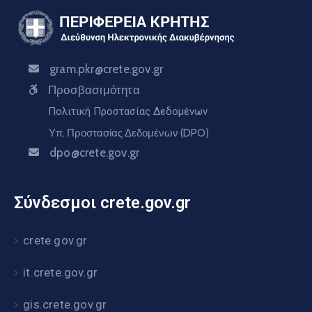
gram.pkr@crete.gov.gr
Προσβασιμότητα
Πολιτική Προστασίας Δεδομένων
Υπ. Προστασίας Δεδομένων (DPO)
dpo@crete.gov.gr
Σύνδεσμοι crete.gov.gr
crete.gov.gr
it.crete.gov.gr
gis.crete.gov.gr