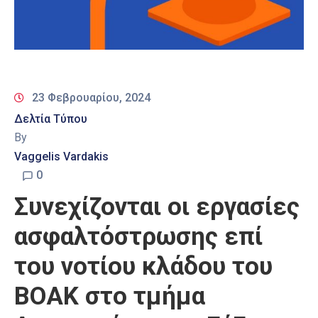
23 Φεβρουαρίου, 2024
Δελτία Τύπου
By
Vaggelis Vardakis
0
Συνεχίζονται οι εργασίες
ασφαλτόστρωσης επί
του νοτίου κλάδου του
ΒΟΑΚ στο τμήμα