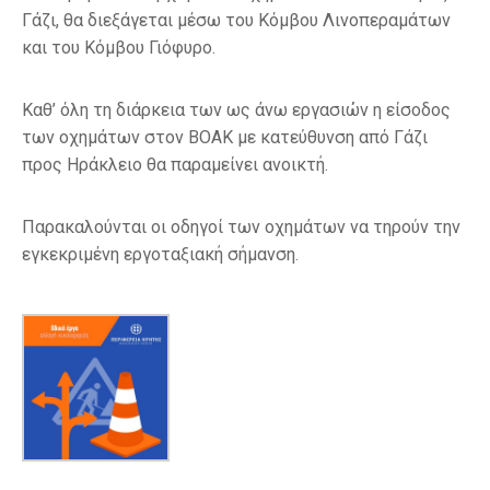
Γάζι, θα διεξάγεται μέσω του Κόμβου Λινοπεραμάτων
και του Κόμβου Γιόφυρο.
Καθ’ όλη τη διάρκεια των ως άνω εργασιών η είσοδος
των οχημάτων στον ΒΟΑΚ με κατεύθυνση από Γάζι
προς Ηράκλειο θα παραμείνει ανοικτή.
Παρακαλούνται οι οδηγοί των οχημάτων να τηρούν την
εγκεκριμένη εργοταξιακή σήμανση.