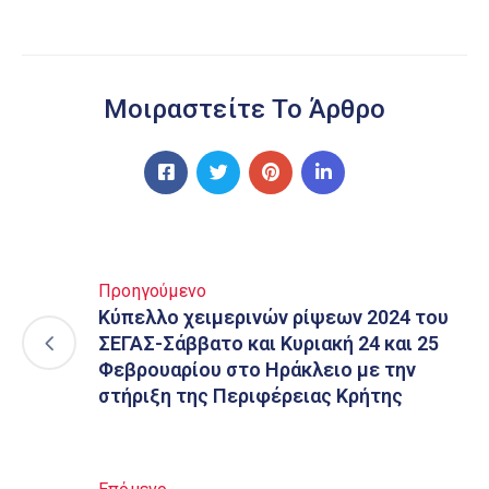
Μοιραστείτε Το Άρθρο
Προηγούμενο
Κύπελλο χειμερινών ρίψεων 2024 του
ΣΕΓΑΣ-Σάββατο και Κυριακή 24 και 25
Φεβρουαρίου στο Ηράκλειο με την
στήριξη της Περιφέρειας Κρήτης