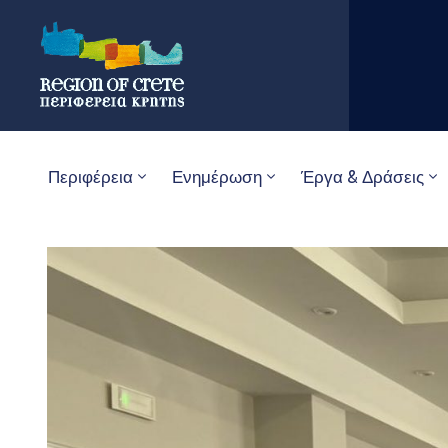
Περιφέρεια
Ενημέρωση
Έργα & Δράσεις