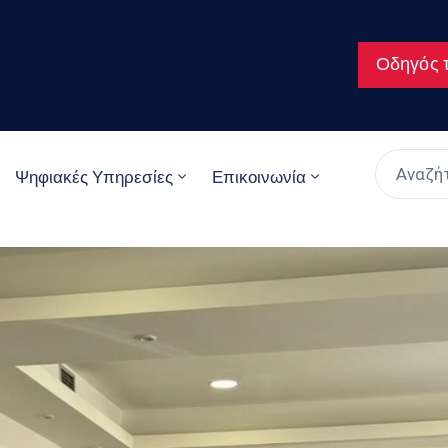
Οδηγός τ
Ψηφιακές Υπηρεσίες
Επικοινωνία