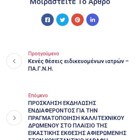
Μοιραστείτε Το Άρθρο
Προηγούμενο
Κενές θέσεις ειδικευομένων ιατρών –
ΠΑ.Γ.Ν.Η.
Επόμενο
ΠΡΟΣΚΛΗΣΗ ΕΚΔΗΛΩΣΗΣ
ΕΝΔΙΑΦΕΡΟΝΤΟΣ ΓΙΑ ΤΗN
ΠΡΑΓΜΑΤΟΠΟΙΗΣΗ ΚΑΛΛΙΤΕΧΝΙΚΟΥ
ΔΡΩΜΕΝΟΥ ΣΤΟ ΠΛΑΙΣΙΟ ΤΗΣ
ΕΙΚΑΣΤΙΚΗΣ ΕΚΘΕΣΗΣ ΑΦΙΕΡΩΜΕΝΗΣ