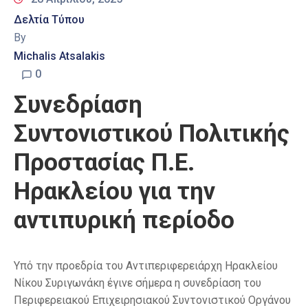
Δελτία Τύπου
By
Michalis Atsalakis
0
Συνεδρίαση
Συντονιστικού Πολιτικής
Προστασίας Π.Ε.
Ηρακλείου για την
αντιπυρική περίοδο
Υπό την προεδρία του Αντιπεριφερειάρχη Ηρακλείου
Νίκου Συριγωνάκη έγινε σήμερα η συνεδρίαση του
Περιφερειακού Επιχειρησιακού Συντονιστικού Οργάνου