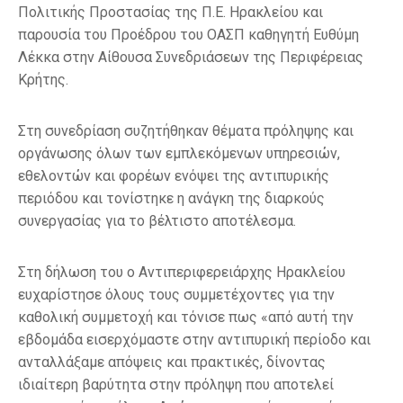
Πολιτικής Προστασίας της Π.Ε. Ηρακλείου και
παρουσία του Προέδρου του ΟΑΣΠ καθηγητή Ευθύμη
Λέκκα στην Αίθουσα Συνεδριάσεων της Περιφέρειας
Κρήτης.
Στη συνεδρίαση συζητήθηκαν θέματα πρόληψης και
οργάνωσης όλων των εμπλεκόμενων υπηρεσιών,
εθελοντών και φορέων ενόψει της αντιπυρικής
περιόδου και τονίστηκε η ανάγκη της διαρκούς
συνεργασίας για το βέλτιστο αποτέλεσμα.
Στη δήλωση του ο Αντιπεριφερειάρχης Ηρακλείου
ευχαρίστησε όλους τους συμμετέχοντες για την
καθολική συμμετοχή και τόνισε πως «από αυτή την
εβδομάδα εισερχόμαστε στην αντιπυρική περίοδο και
ανταλλάξαμε απόψεις και πρακτικές, δίνοντας
ιδιαίτερη βαρύτητα στην πρόληψη που αποτελεί