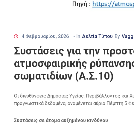
4 Φεβρουαρίου, 2026
- In
Δελτία Τύπου
By
Vagge
Συστάσεις για την προσ
ατμοσφαιρικής ρύπανση
σωματιδίων (Α.Σ.10)
Οι διευθύνσεις Δημόσιας Υγείας, Περιβάλλοντος και 
προγνωστικά δεδομένα, αναμένεται αύριο Πέμπτη 5 Φ
Συστάσεις σε άτομα αυξημένου κινδύνου