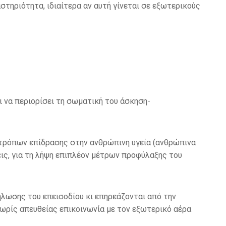
τηριότητα, ιδιαίτερα αν αυτή γίνεται σε εξωτερικούς
ι να περιορίσει τη σωματική του άσκηση-
τρόπων επίδρασης στην ανθρώπινη υγεία (ανθρώπινα
ις, για τη λήψη επιπλέον μέτρων προφύλαξης του
ωσης του επεισοδίου κι επηρεάζονται από την
ρίς απευθείας επικοινωνία με τον εξωτερικό αέρα