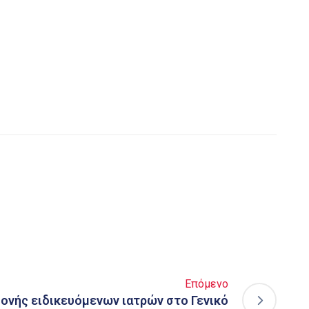
Επόμενο
ονής ειδικευόμενων ιατρών στο Γενικό