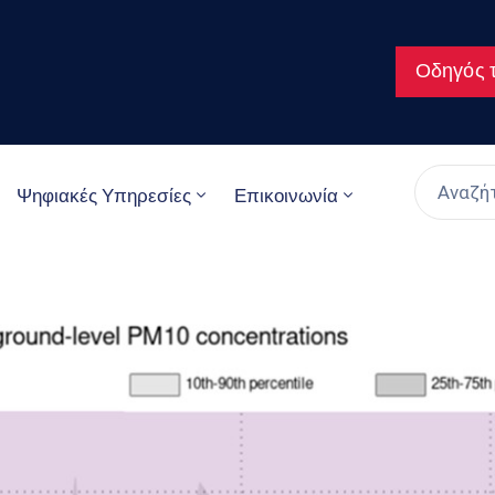
Οδηγός τ
Ψηφιακές Υπηρεσίες
Επικοινωνία