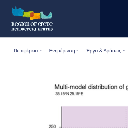
Περιφέρεια
Ενημέρωση
Έργα & Δράσεις