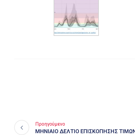
Προηγούμενο
ΜΗΝΙΑΙΟ ΔΕΛΤΙΟ ΕΠΙΣΚΟΠΗΣΗΣ ΤΙΜΩ