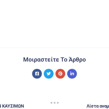
Μοιραστείτε Το Άρθρο
Ν ΚΑΥΣΙΜΩΝ
Λίστα αναμ