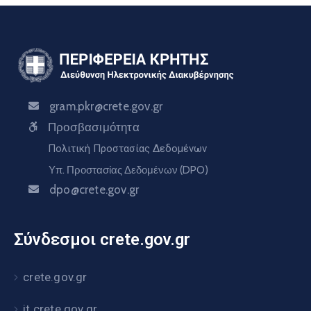
gram.pkr@crete.gov.gr
Προσβασιμότητα
Πολιτική Προστασίας Δεδομένων
Υπ. Προστασίας Δεδομένων (DPO)
dpo@crete.gov.gr
Σύνδεσμοι crete.gov.gr
crete.gov.gr
it.crete.gov.gr