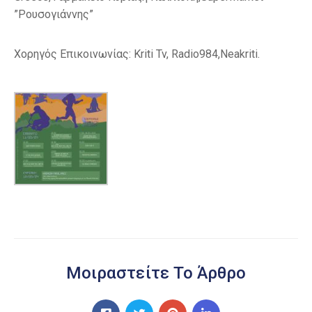
”Ρουσογιάννης”
Χορηγός Επικοινωνίας: Kriti Tv, Radio984,Neakriti.
Μοιραστείτε Το Άρθρο