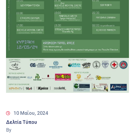
10 Μαΐου, 2024
Δελτία Τύπου
By