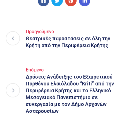
Προηγούμενο
Θεατρικές παραστάσεις σε όλη την
Κρήτη από την Περιφέρεια Κρήτης
Επόμενο
Δράσεις Ανάδειξης του Εξαιρετικού
Παρθένου Ελαιόλαδου “Kriti” από την
Περιφέρεια Κρήτης και το Ελληνικό
Μεσογειακό Πανεπιστήμιο σε
συνεργασία με τον Δήμο Αρχανών –
Αστερουσίων