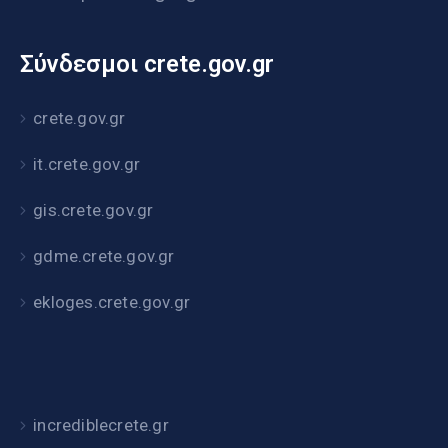
Σύνδεσμοι crete.gov.gr
crete.gov.gr
it.crete.gov.gr
gis.crete.gov.gr
gdme.crete.gov.gr
ekloges.crete.gov.gr
incrediblecrete.gr