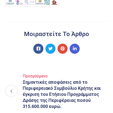
Μοιραστείτε Το Άρθρο
Προηγούμενο
Σημαντικές αποφάσεις από το
Περιφερειακό Συμβούλιο Κρήτης και
έγκριση του Ετήσιου Προγράμματος
Δράσης της Περιφέρειας ποσού
315.600.000 ευρώ.