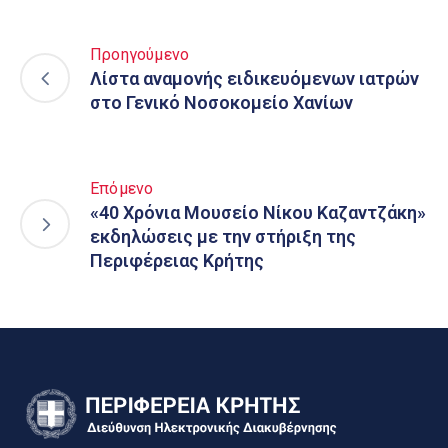
Προηγούμενο
Λίστα αναμονής ειδικευόμενων ιατρών
στο Γενικό Νοσοκομείο Χανίων
Επόμενο
«40 Χρόνια Μουσείο Νίκου Καζαντζάκη»
εκδηλώσεις με την στήριξη της
Περιφέρειας Κρήτης