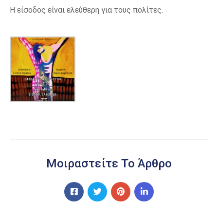
Η είσοδος είναι ελεύθερη για τους πολίτες.
Μοιραστείτε Το Άρθρο