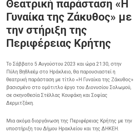
Θεατρική παράσταση «Η
Γυναίκα της Ζάκυθος» με
την στήριξη της
Περιφέρειας Κρήτης
Το Σάββατο 5 Αυγούστου 2023 και ώρα 21:30, στην
Πύλη Βηθλεέμ στο Ηράκλειο, θα παρουσιαστεί η
θεατρική παράσταση με τίτλο «Η Γυναίκα της Ζάκυθος»
βασισμένο στο ομότιτλο έργο του Διονυσίου Σολωμού,
σε σκηνοθεσία Στέλλας Κουφάκη και Σοφίας
Δερμιτζάκη.
Μια ακόμα διοργάνωση της Περιφέρειας Κρήτης με την
υποστήριξη του Δήμου Ηρακλείου και της ΔΗΚΕΗ.