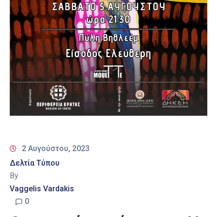
2 Αυγούστου, 2023
Δελτία Τύπου
By
Vaggelis Vardakis
0