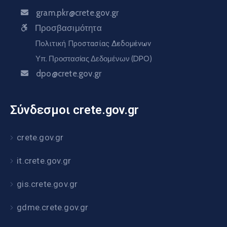
gram.pkr@crete.gov.gr
Προσβασιμότητα
Πολιτική Προστασίας Δεδομένων
Υπ. Προστασίας Δεδομένων (DPO)
dpo@crete.gov.gr
Σύνδεσμοι crete.gov.gr
crete.gov.gr
it.crete.gov.gr
gis.crete.gov.gr
gdme.crete.gov.gr