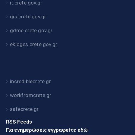
it.crete.gov.gr
gis.crete.gov.gr
gdme.crete.gov.gr
ekloges.crete.gov.gr
incrediblecrete.gr
workfromcrete.gr
safecrete.gr
RSS Feeds
Για ενημερώσεις εγγραφείτε εδώ