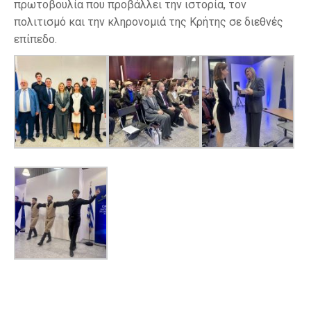
πρωτοβουλία που προβάλλει την ιστορία, τον
πολιτισμό και την κληρονομιά της Κρήτης σε διεθνές
επίπεδο.