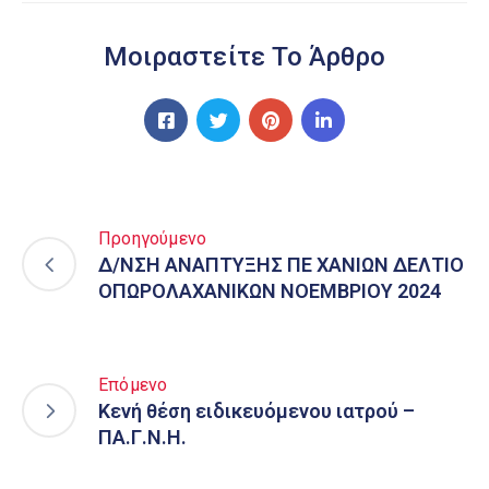
Μοιραστείτε Το Άρθρο
Προηγούμενο
Δ/ΝΣΗ ΑΝΑΠΤΥΞΗΣ ΠΕ ΧΑΝΙΩΝ ΔΕΛΤΙΟ
ΟΠΩΡΟΛΑΧΑΝΙΚΩΝ ΝΟΕΜΒΡΙΟΥ 2024
Επόμενο
Κενή θέση ειδικευόμενου ιατρού –
ΠΑ.Γ.Ν.Η.