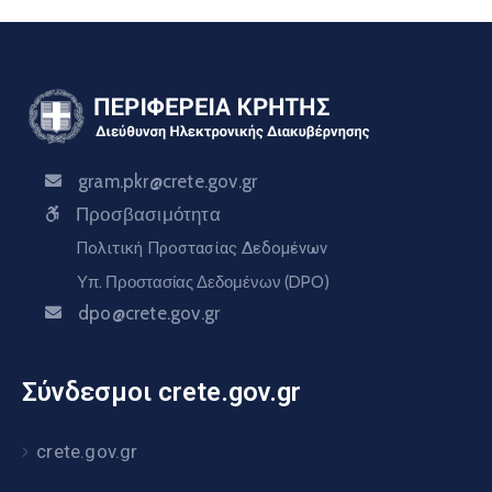
gram.pkr@crete.gov.gr
Προσβασιμότητα
Πολιτική Προστασίας Δεδομένων
Υπ. Προστασίας Δεδομένων (DPO)
dpo@crete.gov.gr
Σύνδεσμοι crete.gov.gr
crete.gov.gr