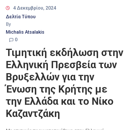
4 Δεκεμβρίου, 2024
Δελτία Τύπου
By
Michalis Atsalakis
0
Τιμητική εκδήλωση στην
Ελληνική Πρεσβεία των
Βρυξελλών για την
Ένωση της Κρήτης με
την Ελλάδα και το Νίκο
Καζαντζάκη