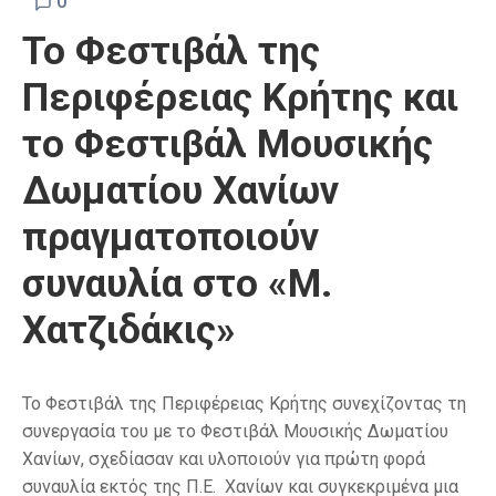
0
To Φεστιβάλ της
Περιφέρειας Κρήτης και
το Φεστιβάλ Μουσικής
Δωματίου Χανίων
πραγματοποιούν
συναυλία στο «Μ.
Χατζιδάκις»
Το Φεστιβάλ της Περιφέρειας Κρήτης συνεχίζοντας τη
συνεργασία του με το Φεστιβάλ Μουσικής Δωματίου
Χανίων, σχεδίασαν και υλοποιούν για πρώτη φορά
συναυλία εκτός της Π.Ε. Χανίων και συγκεκριμένα μια