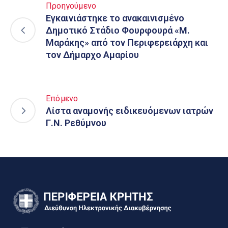
Προηγούμενο
Εγκαινιάστηκε το ανακαινισμένο
Δημοτικό Στάδιο Φουρφουρά «Μ.
Μαράκης» από τον Περιφερειάρχη και
τον Δήμαρχο Αμαρίου
Επόμενο
Λίστα αναμονής ειδικευόμενων ιατρών
Γ.Ν. Ρεθύμνου