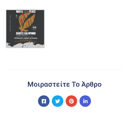
Μοιραστείτε Το Άρθρο