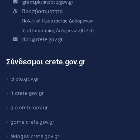
gram.pkr@crete.gov.gr
Προσβασιμότητα
Πολιτική Προστασίας Δεδομένων
Υπ. Προστασίας Δεδομένων (DPO)
dpo@crete.gov.gr
Σύνδεσμοι crete.gov.gr
crete.gov.gr
it.crete.gov.gr
gis.crete.gov.gr
gdme.crete.gov.gr
ekloges.crete.gov.gr