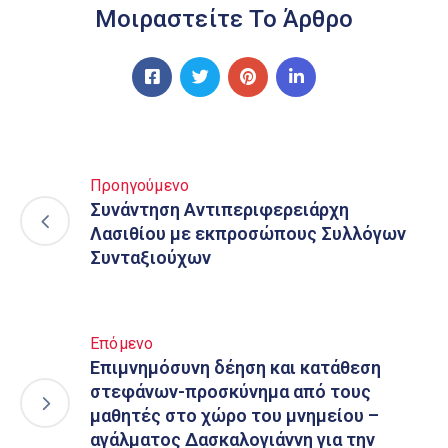
Μοιραστείτε Το Άρθρο
Προηγούμενο
Συνάντηση Αντιπεριφερειάρχη
Λασιθίου με εκπροσώπους Συλλόγων
Συνταξιούχων
Επόμενο
Επιμνημόσυνη δέηση και κατάθεση
στεφάνων-προσκύνημα από τους
μαθητές στο χώρο του μνημείου –
αγάλματος Δασκαλογιάννη για την