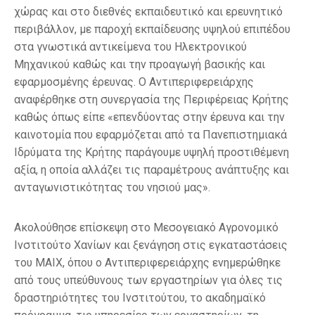
χώρας και στο διεθνές εκπαιδευτικό και ερευνητικό
περιβάλλον, με παροχή εκπαίδευσης υψηλού επιπέδου
στα γνωστικά αντικείμενα του Ηλεκτρονικού
Μηχανικού καθώς και την προαγωγή βασικής και
εφαρμοσμένης έρευνας. Ο Αντιπεριφερειάρχης
αναφέρθηκε στη συνεργασία της Περιφέρειας Κρήτης
καθώς όπως είπε «επενδύοντας στην έρευνα και την
καινοτομία που εφαρμόζεται από τα Πανεπιστημιακά
Ιδρύματα της Κρήτης παράγουμε υψηλή προστιθέμενη
αξία, η οποία αλλάζει τις παραμέτρους ανάπτυξης και
ανταγωνιστικότητας του νησιού μας».
Ακολούθησε επίσκεψη στο Μεσογειακό Αγρονομικό
Ινστιτούτο Χανίων και ξενάγηση στις εγκαταστάσεις
του ΜΑΙΧ, όπου ο Αντιπεριφερειάρχης ενημερώθηκε
από τους υπεύθυνους των εργαστηρίων για όλες τις
δραστηριότητες του Ινστιτούτου, το ακαδημαϊκό