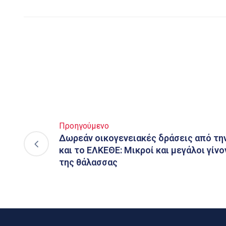
Προηγούμενο
Δωρεάν οικογενειακές δράσεις από τη
και το ΕΛΚΕΘΕ: Μικροί και μεγάλοι γίν
της θάλασσας