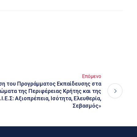
Επόμενο
η του Προγράμματος Εκπαίδευσης στα
ώματα της Περιφέρειας Κρήτης και της
.Ι.Ε.Σ: Αξιοπρέπεια, Ισότητα, Ελευθερία,
Σεβασμός»