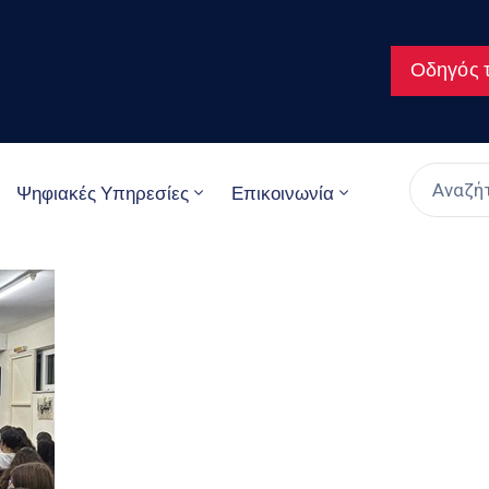
Οδηγός τ
Ψηφιακές Υπηρεσίες
Επικοινωνία