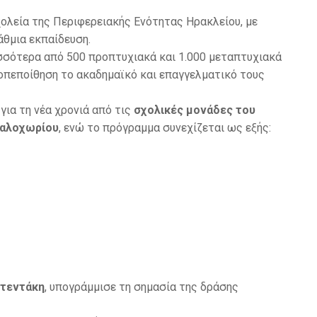
σχολεία της Περιφερειακής Ενότητας Ηρακλείου, με
άθμια εκπαίδευση.
ισσότερα από 500 προπτυχιακά και 1.000 μεταπτυχιακά
οπεποίθηση το ακαδημαϊκό και επαγγελματικό τους
 για τη νέα χρονιά από τις
σχολικές μονάδες του
καλοχωρίου
, ενώ το πρόγραμμα συνεχίζεται ως εξής:
τεντάκη
, υπογράμμισε τη σημασία της δράσης