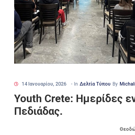
14 Ιανουαρίου, 2026
- In
Δελτία Τύπου
By
Michal
Youth Crete: Ημερίδες 
Πεδιάδας.
Θεοδώρ