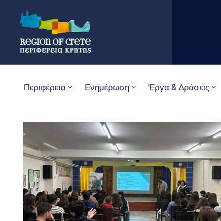
Περιφέρεια
Ενημέρωση
Έργα & Δράσεις