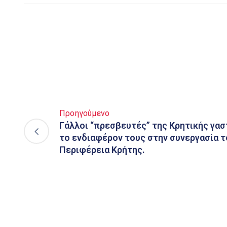
Προηγούμενο
Γάλλοι “πρεσβευτές” της Κρητικής γα
το ενδιαφέρον τους στην συνεργασία τ
Περιφέρεια Κρήτης.