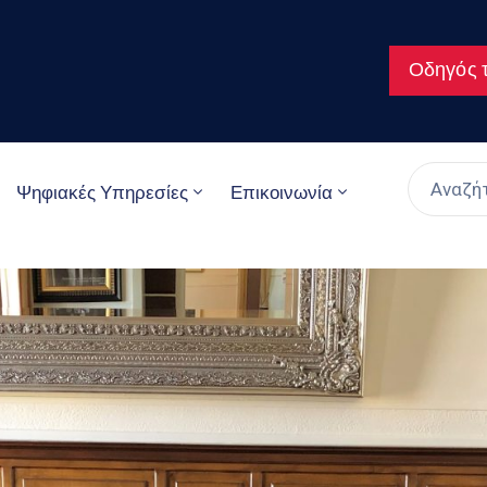
Οδηγός τ
Ψηφιακές Υπηρεσίες
Επικοινωνία