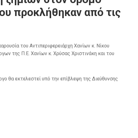
ου προκλήθηκαν από τις
αρουσία του Αντιπεριφερειάρχη Χανίων κ. Νίκου
γων της Π.Ε. Χανίων κ. Χρύσας Χριστινάκη και του
έργο θα εκτελεστεί υπό την επίβλεψη της Διεύθυνσης