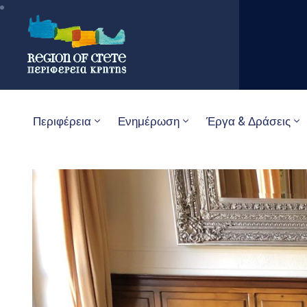
Περιφέρεια
Ενημέρωση
Έργα & Δράσεις