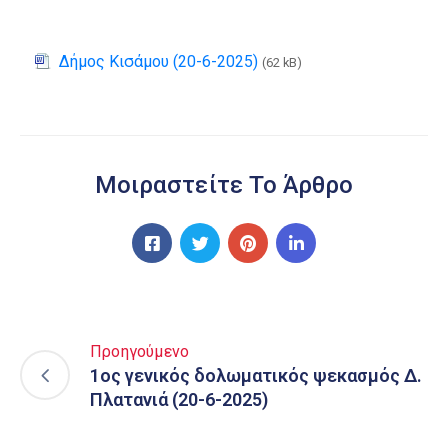
Δήμος Κισάμου (20-6-2025)
(62 kB)
Μοιραστείτε Το Άρθρο
Προηγούμενο
1ος γενικός δολωματικός ψεκασμός Δ.
Πλατανιά (20-6-2025)