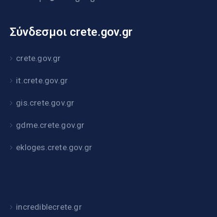
Σύνδεσμοι crete.gov.gr
crete.gov.gr
it.crete.gov.gr
gis.crete.gov.gr
gdme.crete.gov.gr
ekloges.crete.gov.gr
incrediblecrete.gr