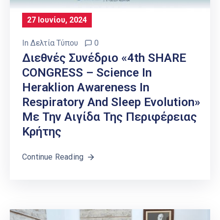
27 Ιουνίου, 2024
In
Δελτία Τύπου
0
Διεθνές Συνέδριο «4th SHARE
CONGRESS – Science In
Heraklion Awareness In
Respiratory And Sleep Evolution»
Με Την Αιγίδα Της Περιφέρειας
Κρήτης
Continue Reading