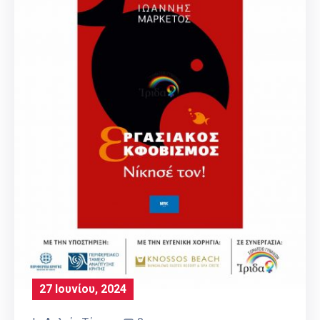
27 Ιουνίου, 2024