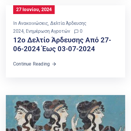
27 Ιουνίου, 2024
In
Ανακοινώσεις
‚
Δελτία Άρδευσης
2024
‚
Ενημέρωση Αγροτών
0
12o Δελτίο Άρδευσης Από 27-
06-2024 Έως 03-07-2024
Continue Reading