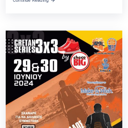
Continue Reading