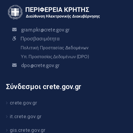
gram.pkr@crete.gov.gr
Προσβασιμότητα
Πολιτική Προστασίας Δεδομένων
Υπ. Προστασίας Δεδομένων (DPO)
dpo@crete.gov.gr
Σύνδεσμοι crete.gov.gr
crete.gov.gr
it.crete.gov.gr
gis.crete.gov.gr