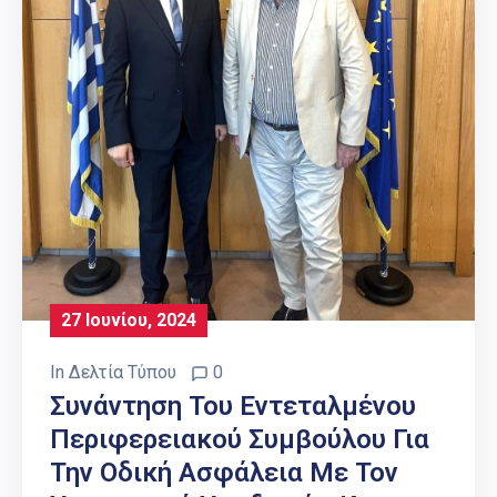
27 Ιουνίου, 2024
In
Δελτία Τύπου
0
Συνάντηση Του Εντεταλμένου
Περιφερειακού Συμβούλου Για
Την Οδική Ασφάλεια Με Τον