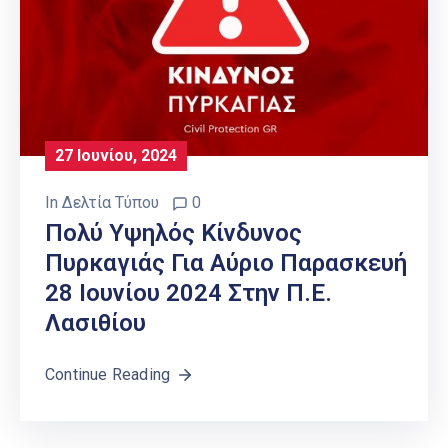
27 Ιουνίου, 2024
In
Δελτία Τύπου
0
Πολύ Υψηλός Κίνδυνος
Πυρκαγιάς Για Αύριο Παρασκευή
28 Ιουνίου 2024 Στην Π.Ε.
Λασιθίου
Continue Reading