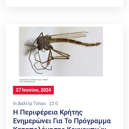
27 Ιουνίου, 2024
In
Δελτία Τύπου
0
Η Περιφέρεια Κρήτης
Ενημερώνει Για Το Πρόγραμμα