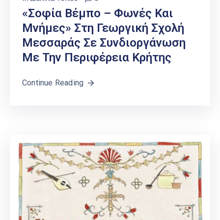
«Σοφία Βέμπο – Φωνές Και
Μνήμες» Στη Γεωργική Σχολή
Μεσσαράς Σε Συνδιοργάνωση
Με Την Περιφέρεια Κρήτης
Continue Reading