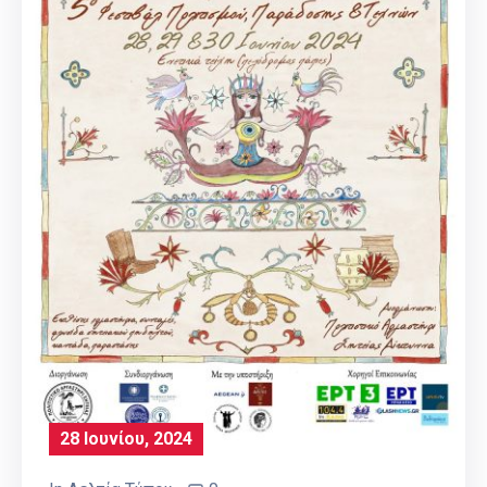
28 Ιουνίου, 2024