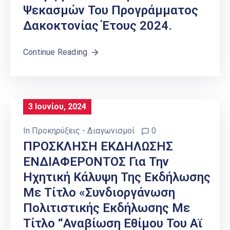
Ψεκασμών Του Προγράμματος
Δακοκτονίας Έτους 2024.
Continue Reading
3 Ιουνίου, 2024
In
Προκηρύξεις - Διαγωνισμοί
0
ΠΡΟΣΚΛΗΣΗ ΕΚΔΗΛΩΣΗΣ
ΕΝΔΙΑΦΕΡΟΝΤΟΣ Για Την
Ηχητική Κάλυψη Της Εκδήλωσης
Με Τίτλο «Συνδιοργάνωση
Πολιτιστικής Εκδήλωσης Με
Τίτλο “Αναβίωση Εθίμου Του Αϊ