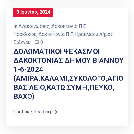
3 Ιουνίου, 2024
In
Ανακοινώσεις
‚
Δακοκτονία Π.Ε.
Ηρακλείου
‚
Δακοκτονία Π.Ε. Ηρακλείου Δήμος
Βιάννου
0
ΔΟΛΩΜΑΤΙΚΟΙ ΨΕΚΑΣΜΟΙ
ΔΑΚΟΚΤΟΝΙΑΣ ΔΗΜΟΥ ΒΙΑΝΝΟΥ
1-6-2024
(ΑΜΙΡΑ,ΚΑΛΑΜΙ,ΣΥΚΟΛΟΓΟ,ΑΓΙΟ
ΒΑΣΙΛΕΙΟ,ΚΑΤΩ ΣΥΜΗ,ΠΕΥΚΟ,
ΒΑΧΟ)
Continue Reading