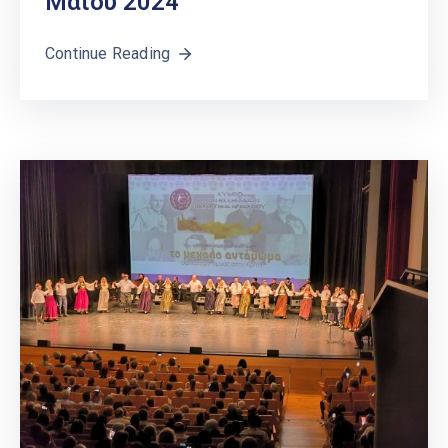
Μαΐου 2024
Continue Reading