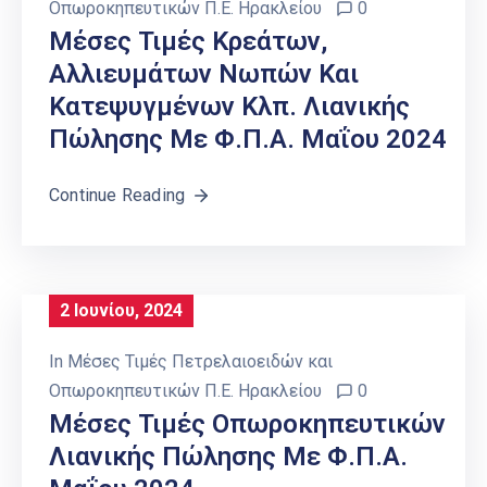
Οπωροκηπευτικών Π.Ε. Ηρακλείου
0
Μέσες Τιμές Κρεάτων,
Αλλιευμάτων Νωπών Και
Κατεψυγμένων Κλπ. Λιανικής
Πώλησης Με Φ.Π.Α. Μαΐου 2024
Continue Reading
2 Ιουνίου, 2024
In
Μέσες Τιμές Πετρελαιοειδών και
Οπωροκηπευτικών Π.Ε. Ηρακλείου
0
Μέσες Τιμές Οπωροκηπευτικών
Λιανικής Πώλησης Με Φ.Π.Α.