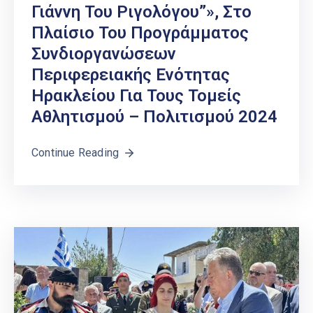
Γιάννη Του Ριγολόγου”», Στο
Πλαίσιο Του Προγράμματος
Συνδιοργανώσεων
Περιφερειακής Ενότητας
Ηρακλείου Για Τους Τομείς
Αθλητισμού – Πολιτισμού 2024
Continue Reading