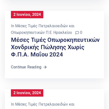
2 Ιουνίου, 2024
In
Μέσες Τιμές Πετρελαιοειδών και
Οπωροκηπευτικών Π.Ε. Ηρακλείου
0
Μέσες Τιμές Οπωροκηπευτικών
Χονδρικής Πώλησης Χωρίς
Φ.Π.Α. Μαΐου 2024
Continue Reading
2 Ιουνίου, 2024
In
Μέσες Τιμές Πετρελαιοειδών και