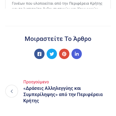
Μοιραστείτε Το Άρθρο
Προηγούμενο
«Δράσεις Αλληλεγγύης και
Συμπερίληψης» από την Περιφέρεια
Κρήτης