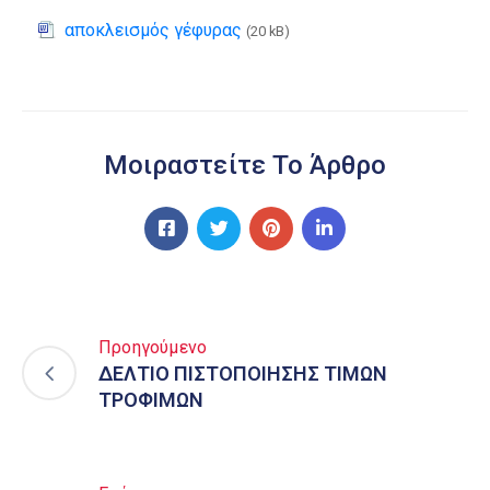
αποκλεισμός γέφυρας
(20 kB)
Μοιραστείτε Το Άρθρο
Προηγούμενο
ΔΕΛΤΙΟ ΠΙΣΤΟΠΟΙΗΣΗΣ ΤΙΜΩΝ
ΤΡΟΦΙΜΩΝ