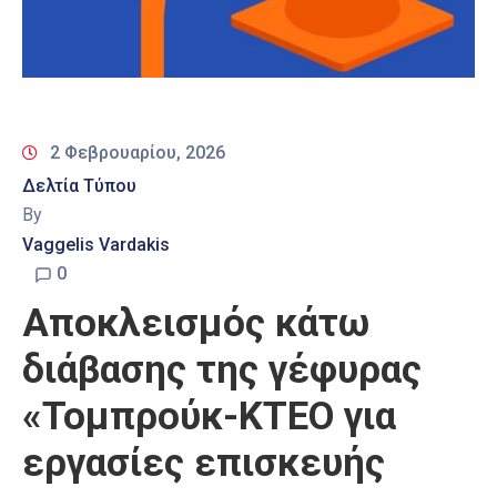
2 Φεβρουαρίου, 2026
Δελτία Τύπου
By
Vaggelis Vardakis
0
Αποκλεισμός κάτω
διάβασης της γέφυρας
«Τομπρούκ-ΚΤΕΟ για
εργασίες επισκευής