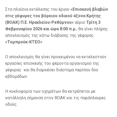
Στα πλαίσια εκτέλεσης του έργου
«Επισκευή βλαβών
στις γέφυρες του βόρειου οδικού άξονα Κρήτης
(ΒΟΑΚ) Π.Ε. Ηρακλείου-Ρεθύμνου»
αύριο
Τρίτη 3
Φεβρουαρίου 2026 και ώρα 8:00 π.μ.
, θα γίνει πλήρης
αποκλεισμός της κάτω διάβασης της γέφυρας
«Τομπρούκ-ΚΤΕΟ»
.
Ο αποκλεισμός θα γίνει προκειμένου να εκτελεστούν
εργασίες επισκευής του φέροντα οργανισμού της
γέφυρας και θα διαρκέσει διάστημα περίπου δύο
εβδομάδων.
Η κυκλοφορία των οχημάτων θα εκτρέπεται με
κατάλληλη σήμανση στον ΒΟΑΚ και τις παράπλευρες
οδούς.