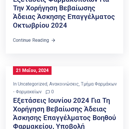
Την Χορήγηση Βεβαίωσης
Άδειας Άσκησης Επαγγέλματος
Οκτωβρίου 2024
Continue Reading
21 Μαΐου, 2024
In
Uncategorized
‚
Ανακοινώσεις
‚
Τμήμα Φαρμάκων
- Φαρμακείων
0
Εξετάσεις Ιουνίου 2024 Για Τη
Χορήγηση Βεβαίωσης Άδειας
Άσκησης Επαγγέλματος Βοηθού
Φαρμακείου, Υποβολή