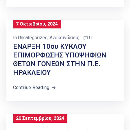
7 Οκτωβρίου, 2024
In
Uncategorized
‚
Ανακοινώσεις
0
ΕΝΑΡΞΗ 10ου ΚΥΚΛΟΥ
ΕΠΙΜΟΡΦΩΣΗΣ ΥΠΟΨΗΦΙΩΝ
ΘΕΤΩΝ ΓΟΝΕΩΝ ΣΤΗΝ Π.Ε.
ΗΡΑΚΛΕΙΟΥ
Continue Reading
20 Σεπτεμβρίου, 2024