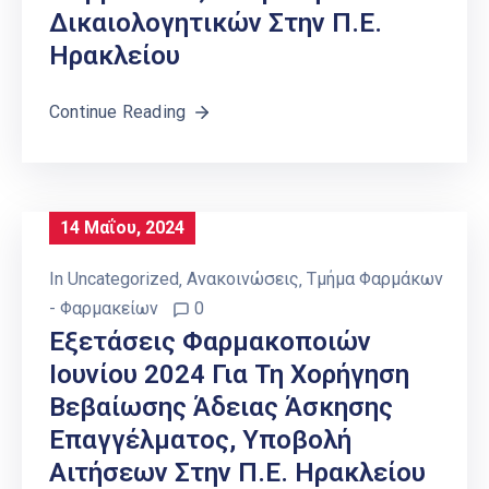
Δικαιολογητικών Στην Π.Ε.
Ηρακλείου
Continue Reading
14 Μαΐου, 2024
In
Uncategorized
‚
Ανακοινώσεις
‚
Τμήμα Φαρμάκων
- Φαρμακείων
0
Εξετάσεις Φαρμακοποιών
Ιουνίου 2024 Για Τη Χορήγηση
Βεβαίωσης Άδειας Άσκησης
Επαγγέλματος, Υποβολή
Αιτήσεων Στην Π.Ε. Ηρακλείου