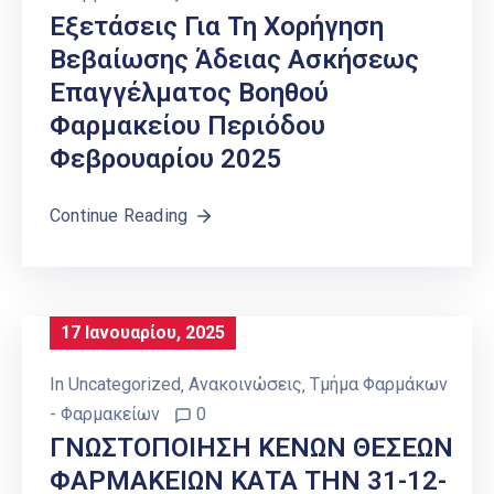
Εξετάσεις Για Τη Χορήγηση
Βεβαίωσης Άδειας Ασκήσεως
Επαγγέλματος Βοηθού
Φαρμακείου Περιόδου
Φεβρουαρίου 2025
Continue Reading
17 Ιανουαρίου, 2025
In
Uncategorized
‚
Ανακοινώσεις
‚
Τμήμα Φαρμάκων
- Φαρμακείων
0
ΓΝΩΣΤΟΠΟΙΗΣΗ ΚΕΝΩΝ ΘΕΣΕΩΝ
ΦΑΡΜΑΚΕΙΩΝ ΚΑΤΑ ΤΗΝ 31-12-