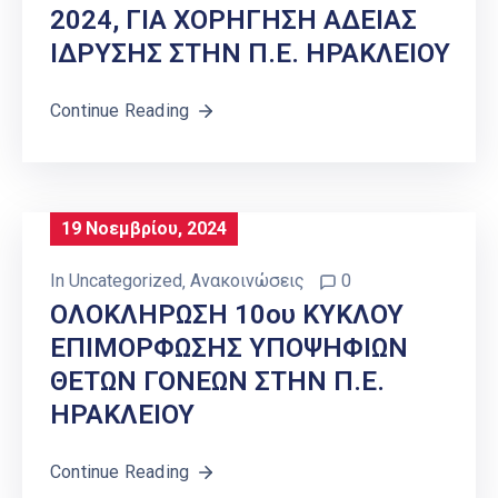
2024, ΓΙΑ ΧΟΡΗΓΗΣΗ ΑΔΕΙΑΣ
ΙΔΡΥΣΗΣ ΣΤΗΝ Π.Ε. ΗΡΑΚΛΕΙΟΥ
Continue Reading
19 Νοεμβρίου, 2024
In
Uncategorized
‚
Ανακοινώσεις
0
ΟΛΟΚΛΗΡΩΣΗ 10ου ΚΥΚΛΟΥ
ΕΠΙΜΟΡΦΩΣΗΣ ΥΠΟΨΗΦΙΩΝ
ΘΕΤΩΝ ΓΟΝΕΩΝ ΣΤΗΝ Π.Ε.
ΗΡΑΚΛΕΙΟΥ
Continue Reading