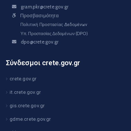
gram.pkr@crete.gov.gr
Προσβασιμότητα
Πολιτική Προστασίας Δεδομένων
Υπ. Προστασίας Δεδομένων (DPO)
dpo@crete.gov.gr
Σύνδεσμοι crete.gov.gr
crete.gov.gr
it.crete.gov.gr
gis.crete.gov.gr
gdme.crete.gov.gr