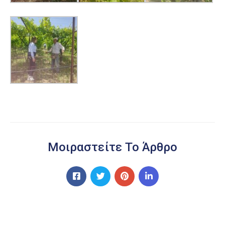
Μοιραστείτε Το Άρθρο