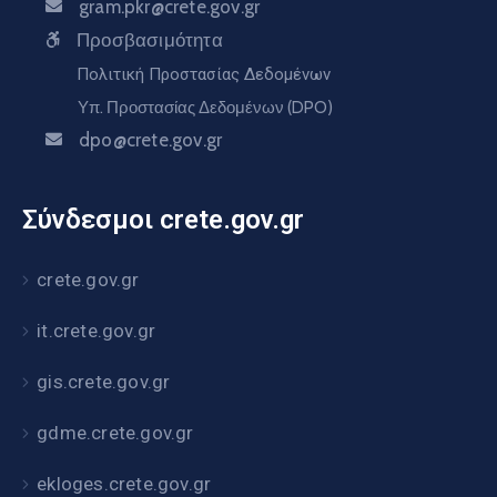
gram.pkr@crete.gov.gr
Προσβασιμότητα
Πολιτική Προστασίας Δεδομένων
Υπ. Προστασίας Δεδομένων (DPO)
dpo@crete.gov.gr
Σύνδεσμοι crete.gov.gr
crete.gov.gr
it.crete.gov.gr
gis.crete.gov.gr
gdme.crete.gov.gr
ekloges.crete.gov.gr