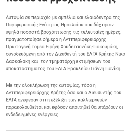
Αυτοψία σε περιοχές με αμπέλια και ελαιόδεντρα της
Περιφερειακής Ενότητας Ηρακλείου που δέχτηκαν
υψηλά ποσοστά βροχόπτωσης τις τελευταίες ημέρες,
πραγματοποίησε σήμερα η Αντιπεριφερειάρχης
Πρωτογενή τομέα Ειρήνη Χουδετσανάκη-Γιακουμάκη,
συνοδευόμενη από τον Διευθυντή του ΕΛΓΑ Κρήτης Νίκο
Δασκαλάκη και τον τμηματάρχη εκτιμήσεων του
υποκαταστήματος του ΕΛΓΑ Ηρακλείου Γιάννη Γιανίκη.
Με την ολοκλήρωση της αυτοψίας, τόσο η
Αντιπεριφερειάρχης Κρήτης όσο και ο Διευθυντής του
ΕΛΓΑ ανέφεραν ότι η εξέλιξη των καλλιεργειών
παρακολουθείται και εφόσον απαιτηθεί θα υπάρξουν οι
ενδεδειγμένες ενέργειες.