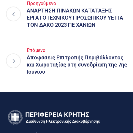
Προηγούμενο
ΑΝΑΡΤΗΣΗ ΠΙΝΑΚΩΝ ΚΑΤΑΤΑΞΗΣ
ΕΡΓΑΤΟΤΕΧΝΙΚΟΥ ΠΡΟΣΩΠΙΚΟΥ ΥΕ ΓΙΑ
ΤΟΝ ΔΑΚΟ 2023 ΠΕ ΧΑΝΙΩΝ
Επόμενο
Αποφάσεις Επιτροπής Περιβάλλοντος
και Χωροταξίας στη συνεδρίαση της 7ης
Ιουνίου